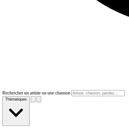
Rechercher un artiste ou une chanson
Thématiques