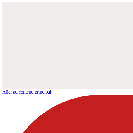
Aller au contenu principal