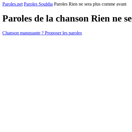
Paroles.net
Paroles Souldia
Paroles Rien ne sera plus comme avant
Paroles de la chanson Rien ne 
Chanson manquante ? Proposer les paroles