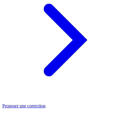
Proposer une correction