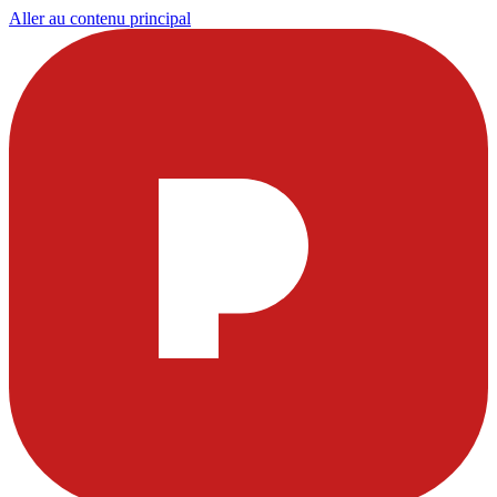
Aller au contenu principal