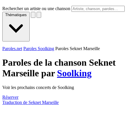
Rechercher un artiste ou une chanson
Thématiques
Paroles.net
Paroles Soolking
Paroles Seknet Marseille
Paroles de la chanson Seknet
Marseille par
Soolking
Voir les prochains concerts de Soolking
Réserver
Traduction de Seknet Marseille