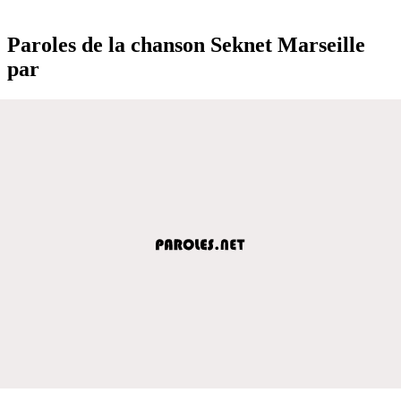
Paroles de la chanson Seknet Marseille
par