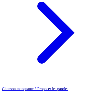
Chanson manquante ? Proposer les paroles