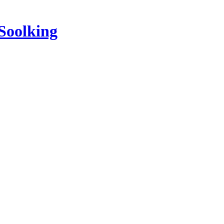
Soolking