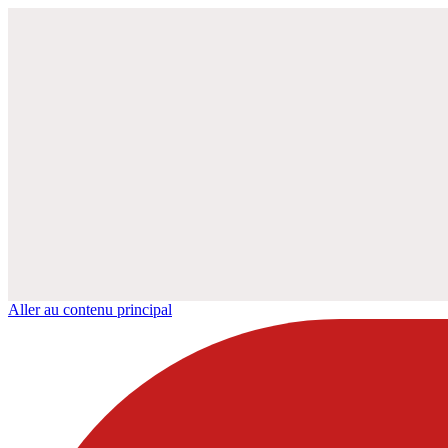
Aller au contenu principal