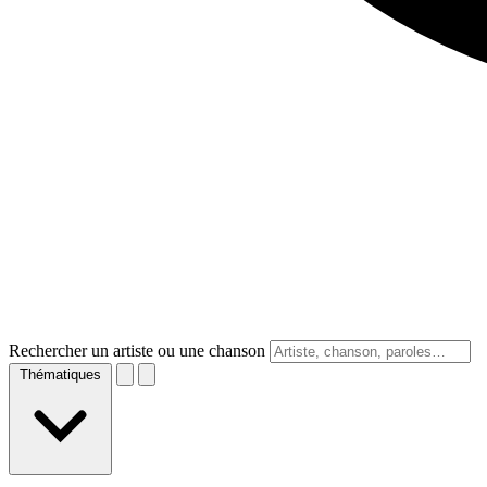
Rechercher un artiste ou une chanson
Thématiques