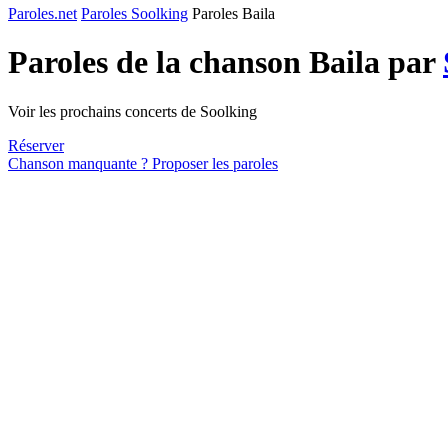
Paroles.net
Paroles Soolking
Paroles Baila
Paroles de la chanson Baila par
Voir les prochains concerts de Soolking
Réserver
Chanson manquante ? Proposer les paroles