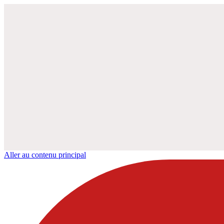
Aller au contenu principal