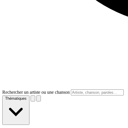
Rechercher un artiste ou une chanson
Thématiques