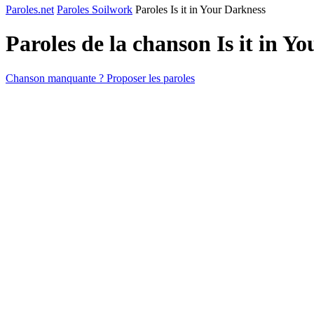
Paroles.net
Paroles Soilwork
Paroles Is it in Your Darkness
Paroles de la chanson Is it in Y
Chanson manquante ? Proposer les paroles