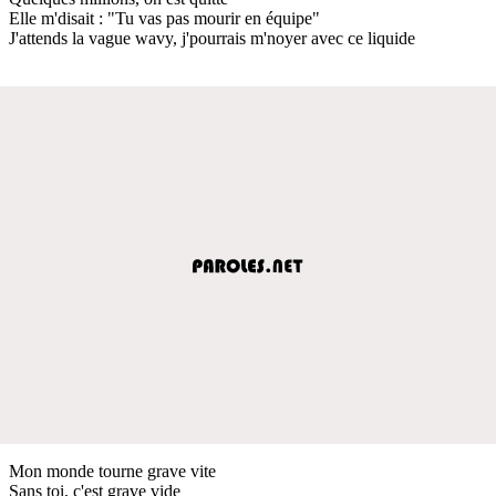
Elle m'disait : "Tu vas pas mourir en équipe"
J'attends la vague wavy, j'pourrais m'noyer avec ce liquide
Mon monde tourne grave vite
Sans toi, c'est grave vide