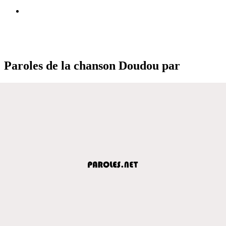
Paroles de la chanson Doudou par