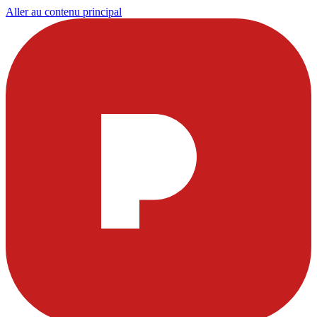
Aller au contenu principal