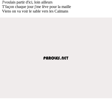
J'voulais partir d'ici, loin ailleurs
T'façon chaque jour j'me lève pour la maille
Viens on va voir le sable vers les Caïmans