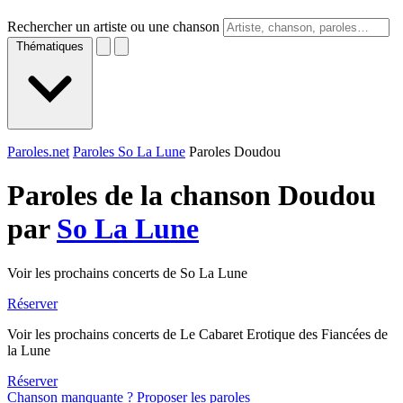
Rechercher un artiste ou une chanson
Thématiques
Paroles.net
Paroles So La Lune
Paroles Doudou
Paroles de la chanson Doudou
par
So La Lune
Voir les prochains concerts de So La Lune
Réserver
Voir les prochains concerts de Le Cabaret Erotique des Fiancées de
la Lune
Réserver
Chanson manquante ? Proposer les paroles