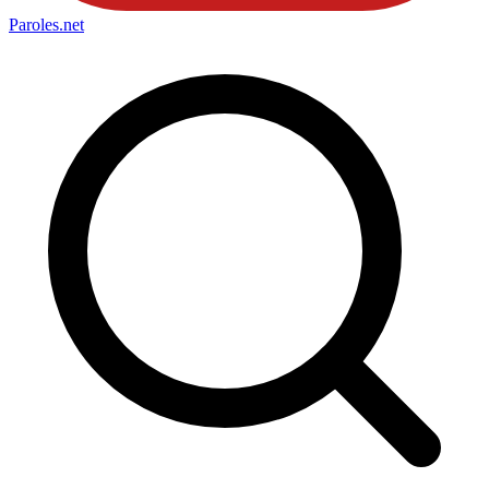
Paroles
.net