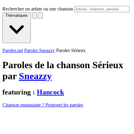
Rechercher un artiste ou une chanson
Thématiques
Paroles.net
Paroles Sneazzy
Paroles Sérieux
Paroles de la chanson Sérieux
par
Sneazzy
featuring :
Hancock
Chanson manquante ? Proposer les paroles