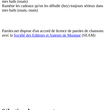
mes bails (ouais)
Ramène les cadeaux qu'on les déballe (hey) toujours sérieux dans
mes bails (ouais, ouais)
Paroles.net dispose d'un accord de licence de paroles de chansons
avec la
Société des Editeurs et Auteurs de Musique
(SEAM)