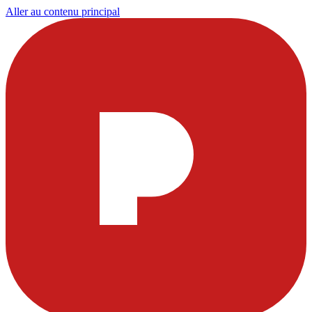
Aller au contenu principal