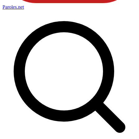
Paroles
.net