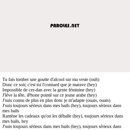
Tu fais tomber une goutte d'alcool sur ma veste (ouh)
Donc ce soir, c'est toi l'connard que je marave (hey)
Impossible de cer-dan avec la gente féminine (hey)
J'lève la tête, iPhone pointé sur ce jeune arabe (hey)
J'suis connu de plus en plus donc je m'adapte (ouais, ouais)
J'suis toujours sérieux dans mes bails (hey), toujours sérieux dans
mes bails
Ramène les cadeaux qu'on les déballe (hey), toujours sérieux dans
mes bails, hey
J'suis toujours sérieux dans mes bails (hey), toujours sérieux dans