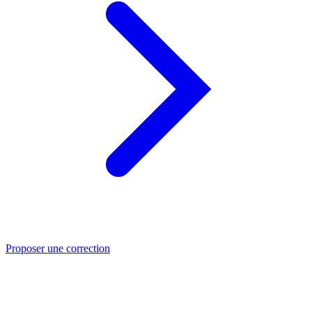
Proposer une correction