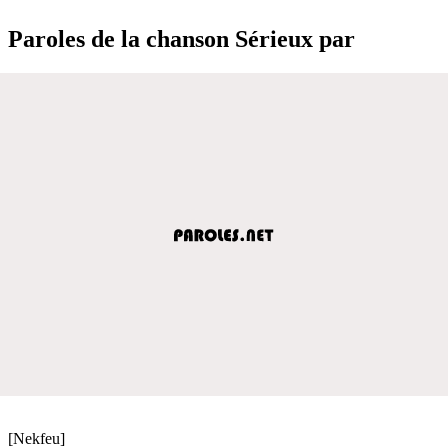
Paroles de la chanson Sérieux par
[Nekfeu]