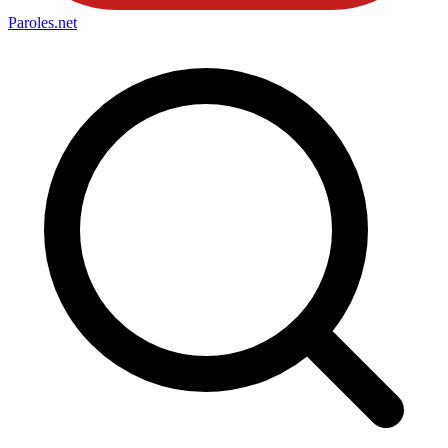
Paroles
.net