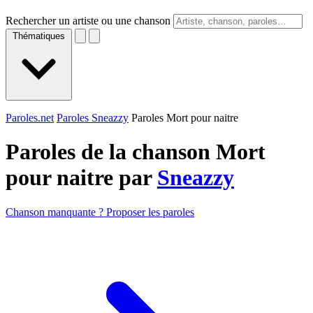
Rechercher un artiste ou une chanson
Thématiques
Paroles.net
Paroles Sneazzy
Paroles Mort pour naitre
Paroles de la chanson Mort
pour naitre par
Sneazzy
Chanson manquante ? Proposer les paroles