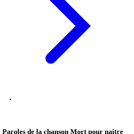
Paroles de la chanson Mort pour naitre