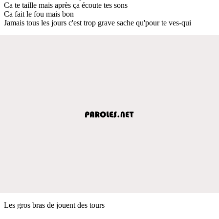
Ca te taille mais après ça écoute tes sons
Ca fait le fou mais bon
Jamais tous les jours c'est trop grave sache qu'pour te ves-qui
Les gros bras de jouent des tours