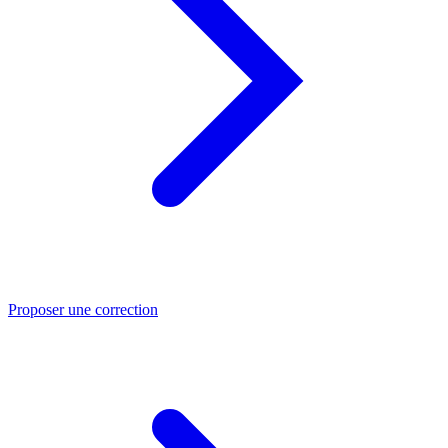
Proposer une correction