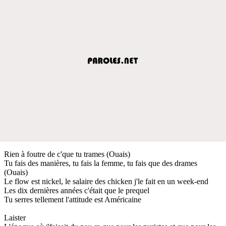
Rien à foutre de c'que tu trames (Ouais)
Tu fais des manières, tu fais la femme, tu fais que des drames
(Ouais)
Le flow est nickel, le salaire des chicken j'le fait en un week-end
Les dix dernières années c'était que le prequel
Tu serres tellement l'attitude est Américaine
Laister