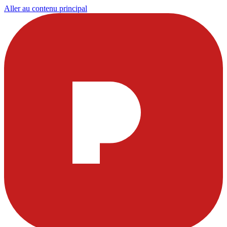
Aller au contenu principal