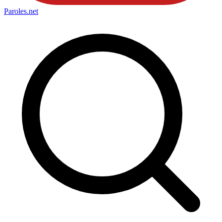
Paroles
.net