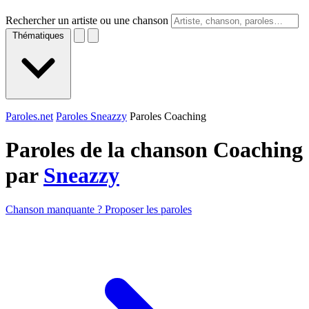
Rechercher un artiste ou une chanson
Thématiques
Paroles.net
Paroles Sneazzy
Paroles Coaching
Paroles de la chanson Coaching
par
Sneazzy
Chanson manquante ? Proposer les paroles