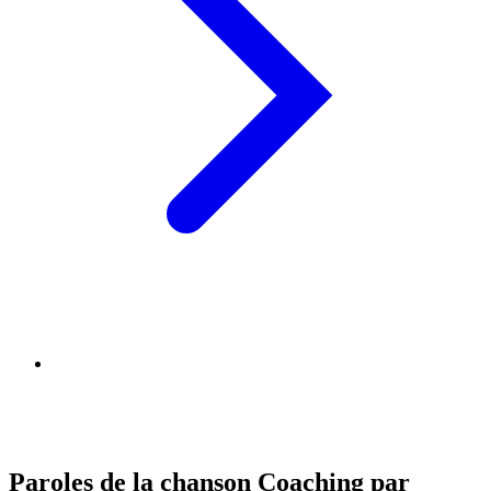
Paroles de la chanson Coaching par