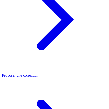
Proposer une correction