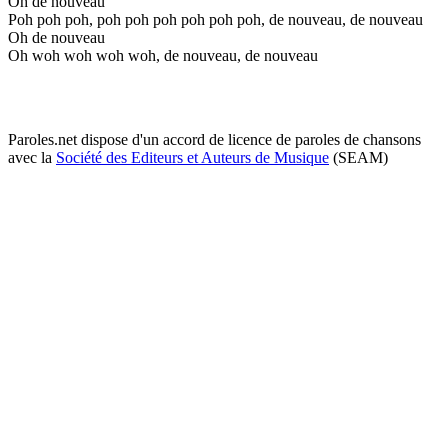
Oh de nouveau
Poh poh poh, poh poh poh poh poh poh, de nouveau, de nouveau
Oh de nouveau
Oh woh woh woh woh, de nouveau, de nouveau
Paroles.net dispose d'un accord de licence de paroles de chansons
avec la
Société des Editeurs et Auteurs de Musique
(SEAM)