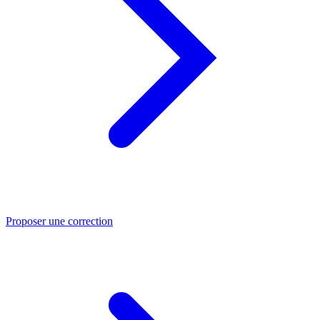
Proposer une correction