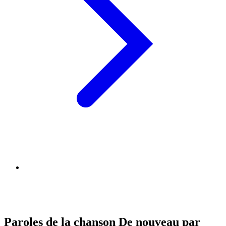
Paroles de la chanson De nouveau par