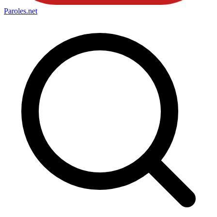
Paroles
.net