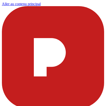
Aller au contenu principal