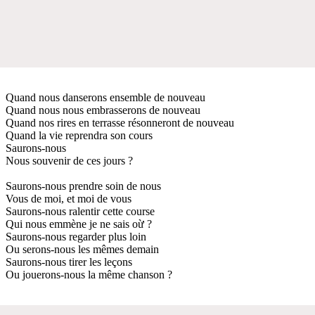
Quand nous danserons ensemble de nouveau
Quand nous nous embrasserons de nouveau
Quand nos rires en terrasse résonneront de nouveau
Quand la vie reprendra son cours
Saurons-nous
Nous souvenir de ces jours ?
Saurons-nous prendre soin de nous
Vous de moi, et moi de vous
Saurons-nous ralentir cette course
Qui nous emmène je ne sais oừ ?
Saurons-nous regarder plus loin
Ou serons-nous les mêmes demain
Saurons-nous tirer les leçons
Ou jouerons-nous la même chanson ?