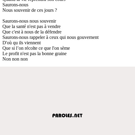
Saurons-nous
Nous souvenir de ces jours ?
Saurons-nous nous souvenir
Que la santé n'est pas à vendre
Que c'est à nous de la défendre
Saurons-nous rappeler à ceux qui nous gouvernent
D'où qu ils viennent
Que si l’on récolte ce que l'on sème
Le profit n'est pas la bonne graine
Non non non