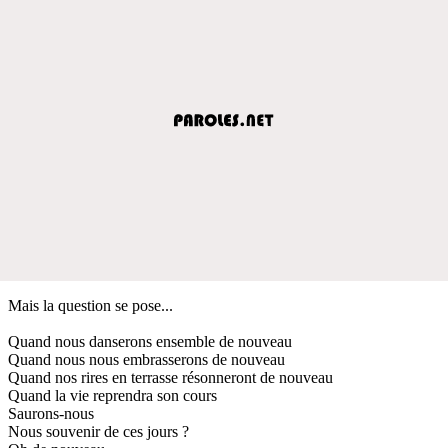
Mais la question se pose...
Quand nous danserons ensemble de nouveau
Quand nous nous embrasserons de nouveau
Quand nos rires en terrasse résonneront de nouveau
Quand la vie reprendra son cours
Saurons-nous
Nous souvenir de ces jours ?