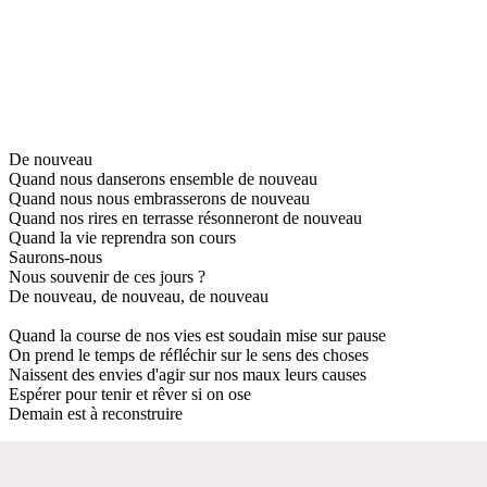
De nouveau
Quand nous danserons ensemble de nouveau
Quand nous nous embrasserons de nouveau
Quand nos rires en terrasse résonneront de nouveau
Quand la vie reprendra son cours
Saurons-nous
Nous souvenir de ces jours ?
De nouveau, de nouveau, de nouveau
Quand la course de nos vies est soudain mise sur pause
On prend le temps de réfléchir sur le sens des choses
Naissent des envies d'agir sur nos maux leurs causes
Espérer pour tenir et rêver si on ose
Demain est à reconstruire