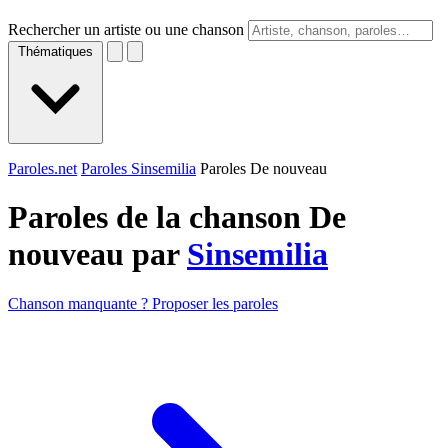
Rechercher un artiste ou une chanson
Thématiques
Paroles.net
Paroles Sinsemilia
Paroles De nouveau
Paroles de la chanson De
nouveau par
Sinsemilia
Chanson manquante ? Proposer les paroles