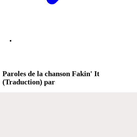
Paroles de la chanson Fakin' It
(Traduction) par