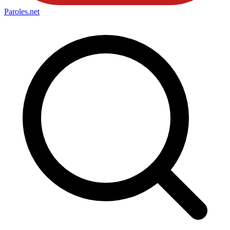
Paroles
.net