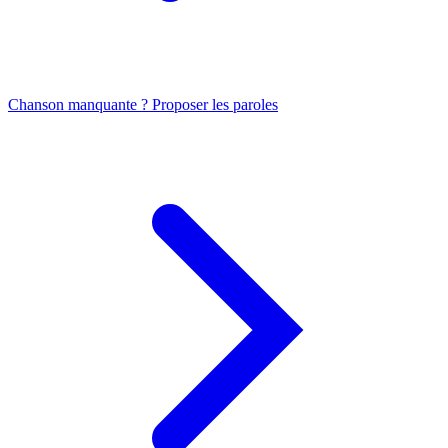
Chanson manquante ? Proposer les paroles