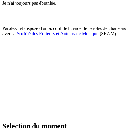
Je n'ai toujours pas ébranlée.
Paroles.net dispose d'un accord de licence de paroles de chansons
avec la
Société des Editeurs et Auteurs de Musique
(SEAM)
Sélection du moment