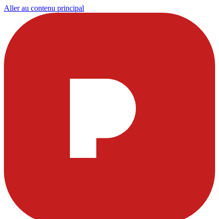
Aller au contenu principal