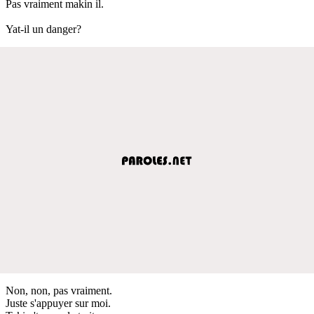
Pas vraiment makin il.
Yat-il un danger?
Non, non, pas vraiment.
Juste s'appuyer sur moi.