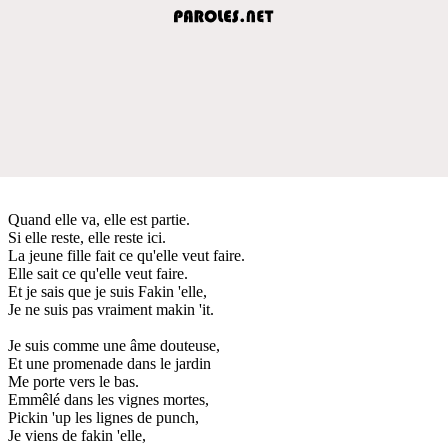
Quand elle va, elle est partie.
Si elle reste, elle reste ici.
La jeune fille fait ce qu'elle veut faire.
Elle sait ce qu'elle veut faire.
Et je sais que je suis Fakin 'elle,
Je ne suis pas vraiment makin 'it.
Je suis comme une âme douteuse,
Et une promenade dans le jardin
Me porte vers le bas.
Emmêlé dans les vignes mortes,
Pickin 'up les lignes de punch,
Je viens de fakin 'elle,