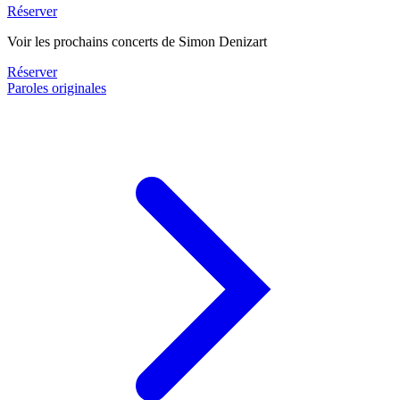
Réserver
Voir les prochains concerts de Simon Denizart
Réserver
Paroles originales