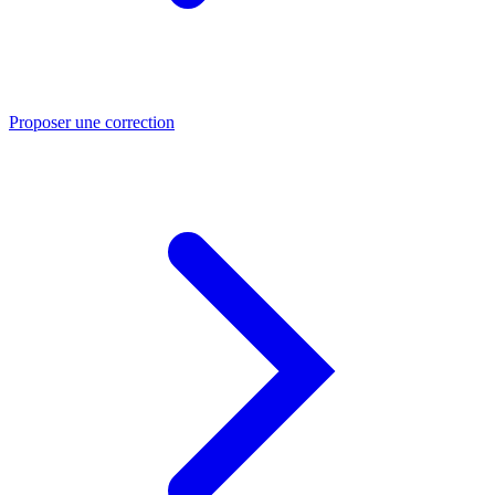
Proposer une correction