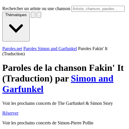
Rechercher un artiste ou une chanson
Thématiques
Paroles.net
Paroles Simon and Garfunkel
Paroles Fakin' It
(Traduction)
Paroles de la chanson Fakin' It
(Traduction) par
Simon and
Garfunkel
Voir les prochains concerts de The Garfunkel & Simon Story
Réserver
Voir les prochains concerts de Simon-Pierre Pollin