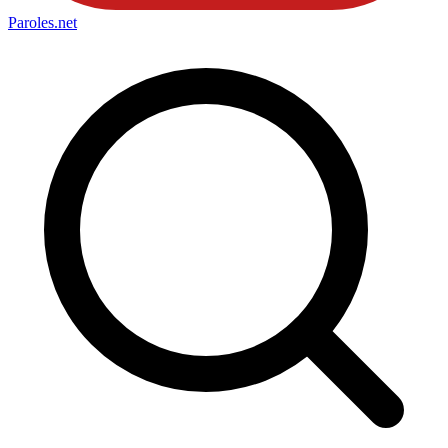
Paroles
.net