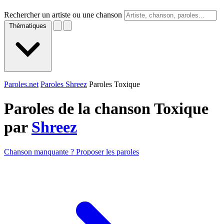
Rechercher un artiste ou une chanson
Thématiques
Paroles.net
Paroles Shreez
Paroles Toxique
Paroles de la chanson Toxique
par
Shreez
Chanson manquante ? Proposer les paroles