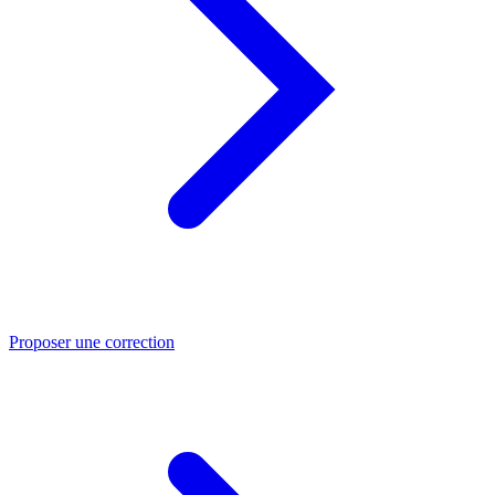
Proposer une correction