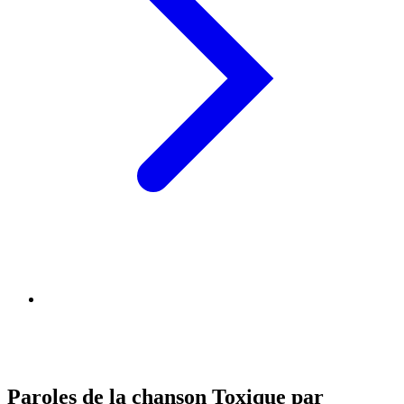
Paroles de la chanson Toxique par