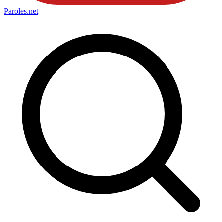
Paroles
.net