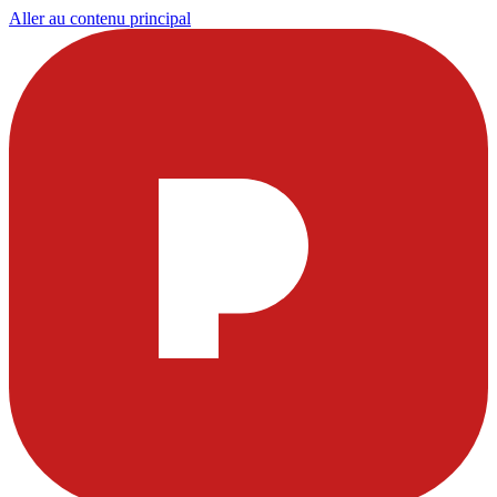
Aller au contenu principal