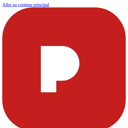
Aller au contenu principal