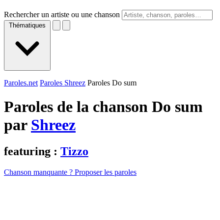
Rechercher un artiste ou une chanson
Thématiques
Paroles.net
Paroles Shreez
Paroles Do sum
Paroles de la chanson Do sum
par
Shreez
featuring :
Tizzo
Chanson manquante ? Proposer les paroles