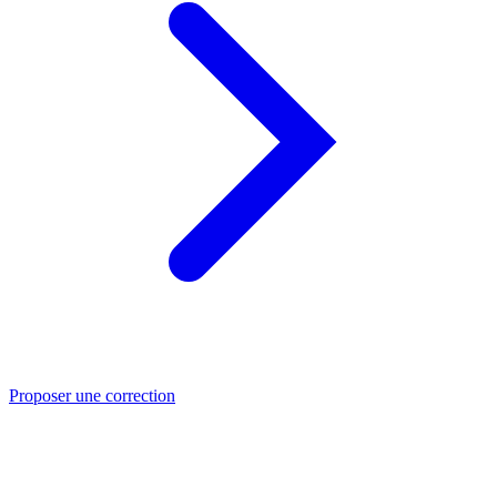
Proposer une correction