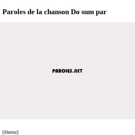
Paroles de la chanson Do sum par
[Shreez]