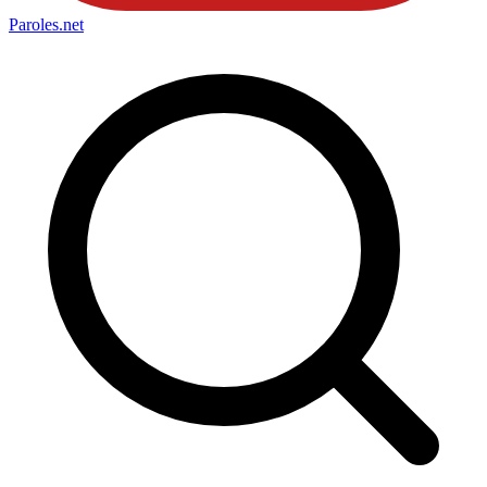
Paroles
.net