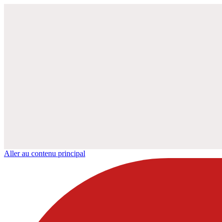
Aller au contenu principal