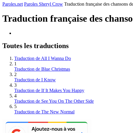
Paroles.net
Paroles Sheryl Crow
Traduction française des chansons 
Traduction française des chans
Toutes les traductions
Traduction de All I Wanna Do
1
Traduction de Blue Christmas
2
Traduction de I Know
3
Traduction de If It Makes You Happy
4
Traduction de See You On The Other Side
5
Traduction de The New Normal