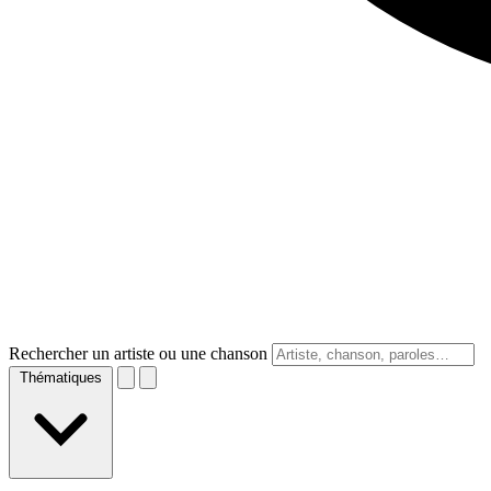
Rechercher un artiste ou une chanson
Thématiques