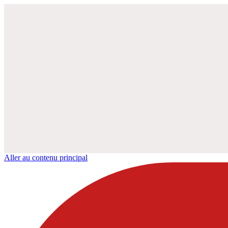
Aller au contenu principal