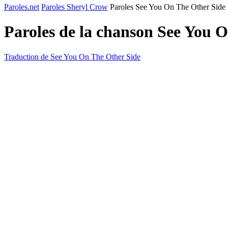
Paroles.net
Paroles Sheryl Crow
Paroles See You On The Other Side
Paroles de la chanson See You 
Traduction de See You On The Other Side