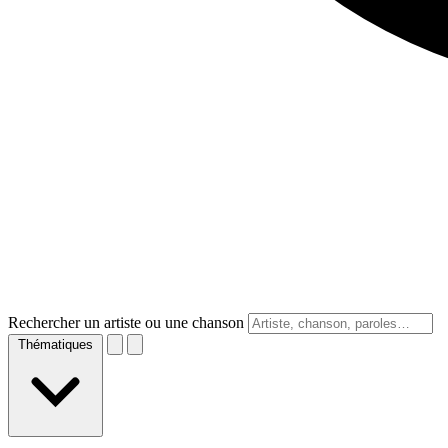
Rechercher un artiste ou une chanson
Thématiques