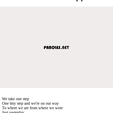
We take one step
One tiny step and we're on our way
To where we are from where we were
Just yesterday