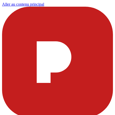
Aller au contenu principal