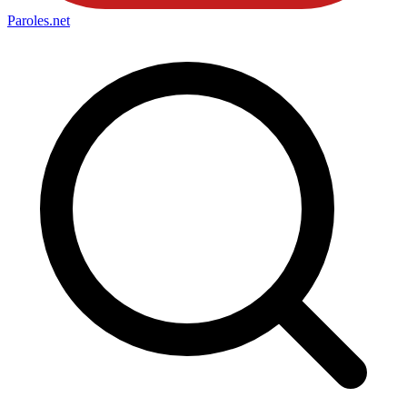
Paroles
.net