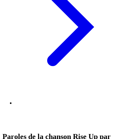
Paroles de la chanson Rise Up par