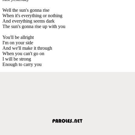
Well the sun's gonna rise
When it's everything or nothing
And everything seems dark
The sun's gonna rise up with you
You'll be allright
I'm on your side
And we'll make it through
When you can't go on
I will be strong
Enough to carry you