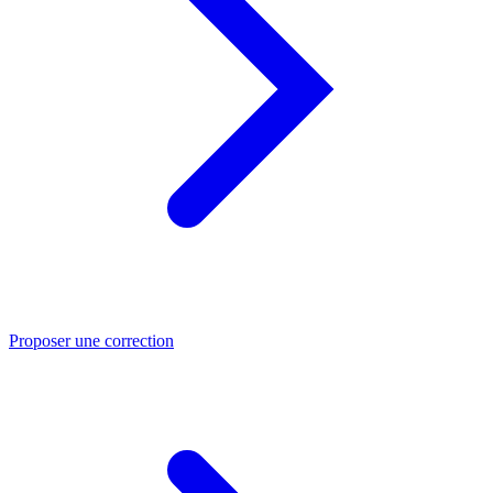
Proposer une correction