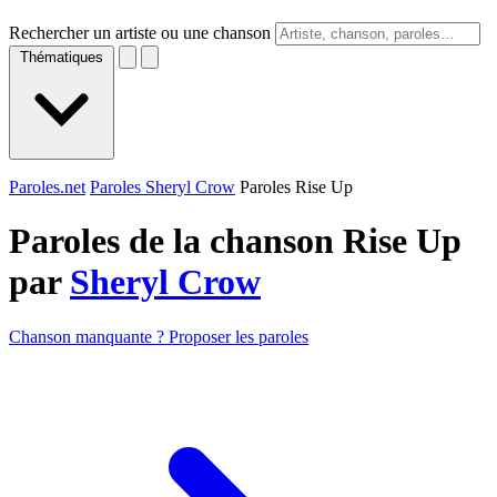
Rechercher un artiste ou une chanson
Thématiques
Paroles.net
Paroles Sheryl Crow
Paroles Rise Up
Paroles de la chanson Rise Up
par
Sheryl Crow
Chanson manquante ? Proposer les paroles