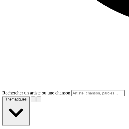
Rechercher un artiste ou une chanson
Thématiques