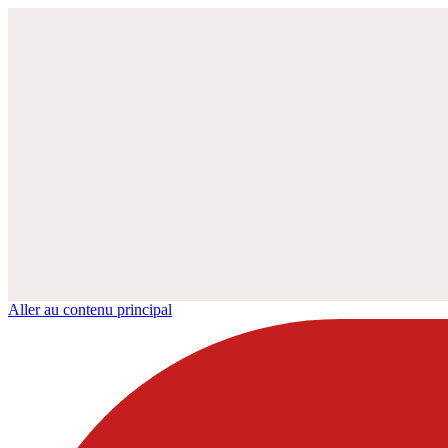
Aller au contenu principal