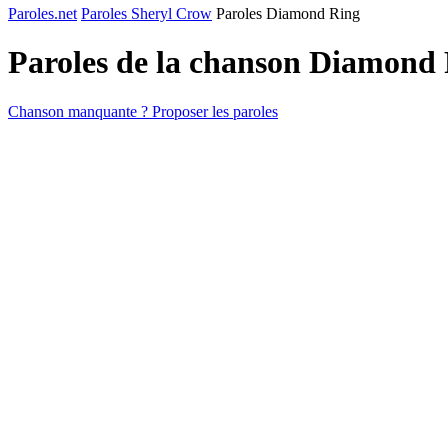
Paroles.net
Paroles Sheryl Crow
Paroles Diamond Ring
Paroles de la chanson Diamond
Chanson manquante ? Proposer les paroles