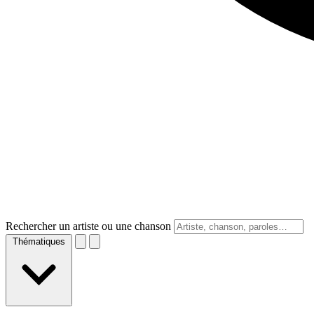
Rechercher un artiste ou une chanson
Thématiques