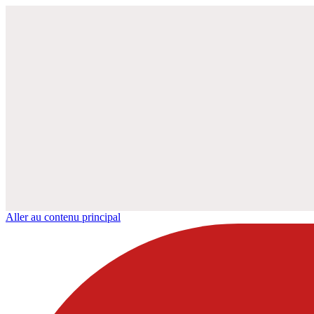
Aller au contenu principal