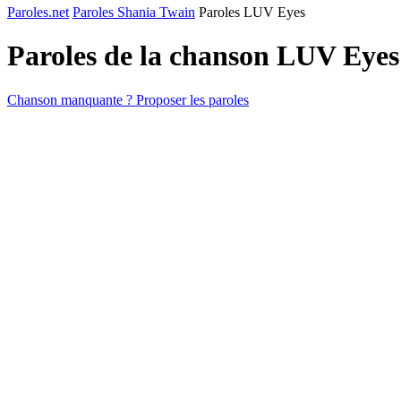
Paroles.net
Paroles Shania Twain
Paroles LUV Eyes
Paroles de la chanson LUV Eye
Chanson manquante ? Proposer les paroles