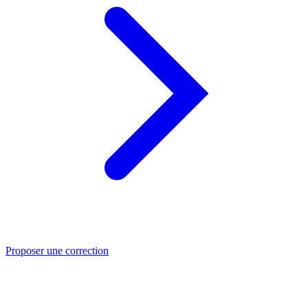
Proposer une correction