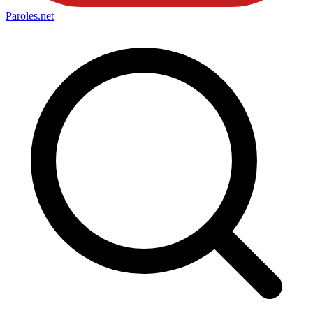
Paroles
.net