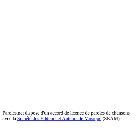
Paroles.net dispose d'un accord de licence de paroles de chansons
avec la
Société des Editeurs et Auteurs de Musique
(SEAM)