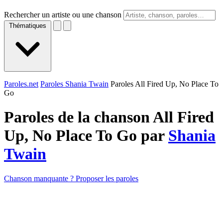
Rechercher un artiste ou une chanson
Thématiques
Paroles.net
Paroles Shania Twain
Paroles All Fired Up, No Place To
Go
Paroles de la chanson All Fired
Up, No Place To Go par
Shania
Twain
Chanson manquante ? Proposer les paroles