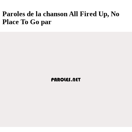
Paroles de la chanson All Fired Up, No
Place To Go par