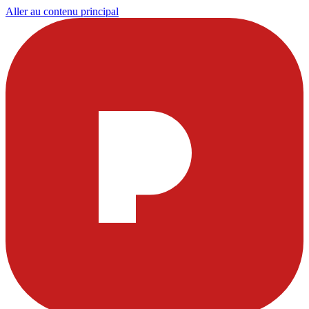
Aller au contenu principal