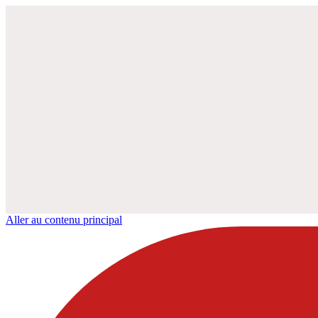
Aller au contenu principal