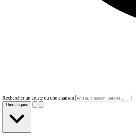
Rechercher un artiste ou une chanson
Thématiques