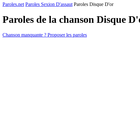
Paroles.net
Paroles Sexion D'assaut
Paroles Disque D'or
Paroles de la chanson Disque D
Chanson manquante ? Proposer les paroles