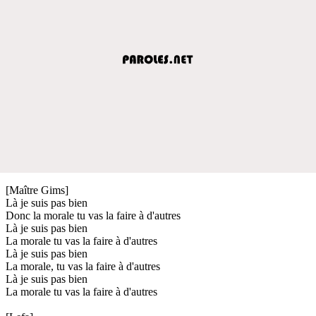
[Maître Gims]
Là je suis pas bien
Donc la morale tu vas la faire à d'autres
Là je suis pas bien
La morale tu vas la faire à d'autres
Là je suis pas bien
La morale, tu vas la faire à d'autres
Là je suis pas bien
La morale tu vas la faire à d'autres