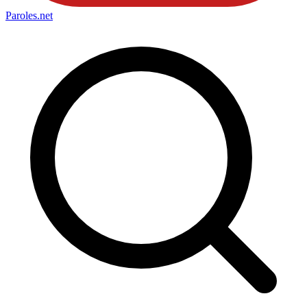
Paroles
.net