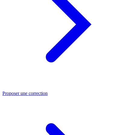
Proposer une correction