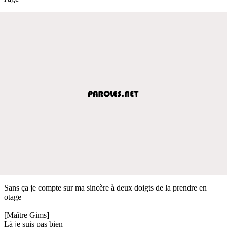
Sans ça je compte sur ma sincère à deux doigts de la prendre en
otage
[Maître Gims]
Là je suis pas bien