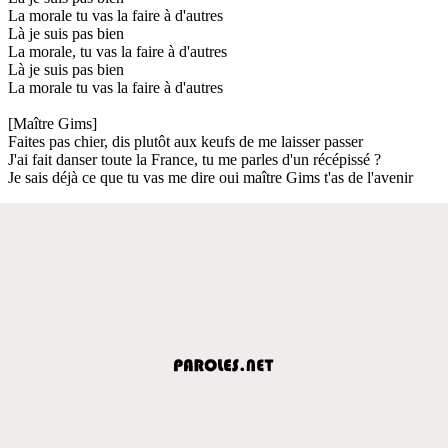
La morale tu vas la faire à d'autres
Là je suis pas bien
La morale, tu vas la faire à d'autres
Là je suis pas bien
La morale tu vas la faire à d'autres
[Maître Gims]
Faites pas chier, dis plutôt aux keufs de me laisser passer
J'ai fait danser toute la France, tu me parles d'un récépissé ?
Je sais déjà ce que tu vas me dire oui maître Gims t'as de l'avenir