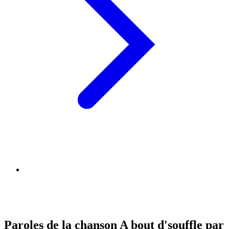
Paroles de la chanson A bout d'souffle par