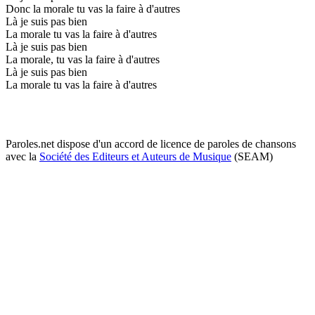
Donc la morale tu vas la faire à d'autres
Là je suis pas bien
La morale tu vas la faire à d'autres
Là je suis pas bien
La morale, tu vas la faire à d'autres
Là je suis pas bien
La morale tu vas la faire à d'autres
Paroles.net dispose d'un accord de licence de paroles de chansons
avec la
Société des Editeurs et Auteurs de Musique
(SEAM)