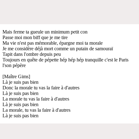
Mais ferme ta gueule un minimum petit con
Passe moi mon biff que je me tire
Ma vie n'est pas mémorable, épargne moi ta morale
Je me considère déjà mort comme un putain de samouraï
Tapit dans l'ombre depuis peu
Toujours en quête de pépette hép hép hép tranquille c'est le Paris
l'son pépère
[Maître Gims]
Là je suis pas bien
Donc la morale tu vas la faire à d'autres
Là je suis pas bien
La morale tu vas la faire à d'autres
Là je suis pas bien
La morale, tu vas la faire à d'autres
Là je suis pas bien