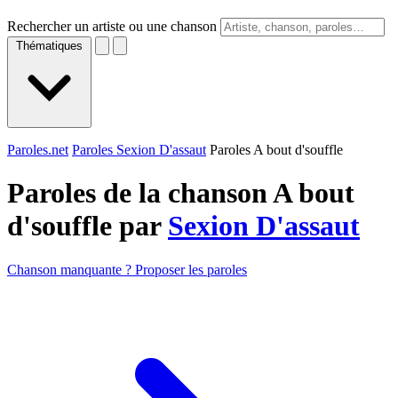
Rechercher un artiste ou une chanson
Thématiques
Paroles.net
Paroles Sexion D'assaut
Paroles A bout d'souffle
Paroles de la chanson A bout
d'souffle par
Sexion D'assaut
Chanson manquante ? Proposer les paroles