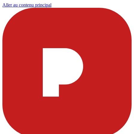
Aller au contenu principal