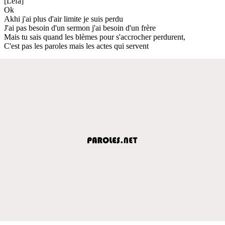
[Lefa]
Ok
Akhi j'ai plus d'air limite je suis perdu
J'ai pas besoin d'un sermon j'ai besoin d'un frère
Mais tu sais quand les blèmes pour s'accrocher perdurent,
C'est pas les paroles mais les actes qui servent