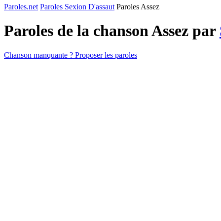
Paroles.net
Paroles Sexion D'assaut
Paroles Assez
Paroles de la chanson Assez par
Chanson manquante ? Proposer les paroles