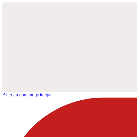
Aller au contenu principal