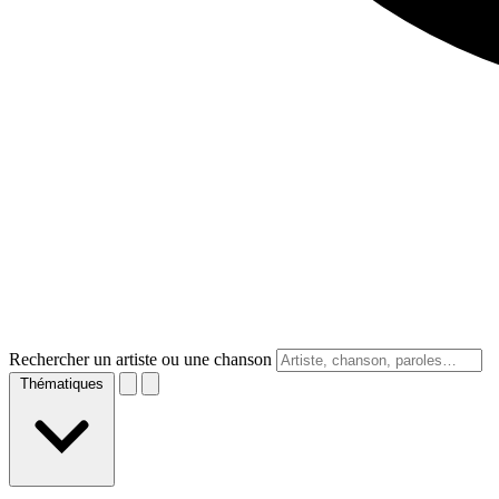
Rechercher un artiste ou une chanson
Thématiques