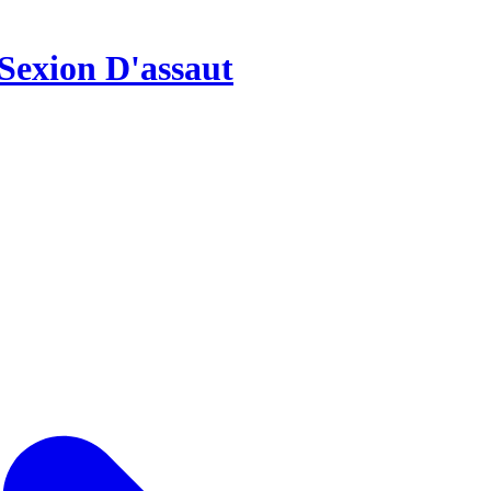
Sexion D'assaut