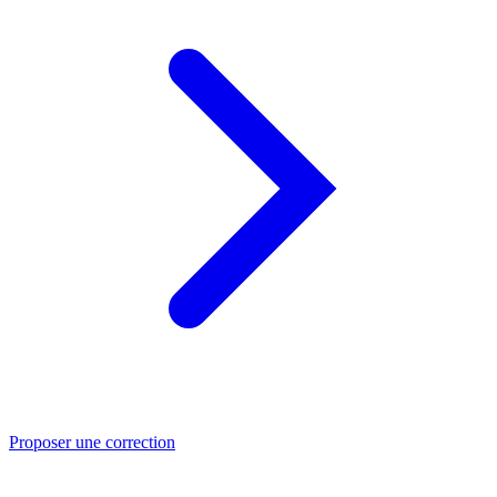
Proposer une correction