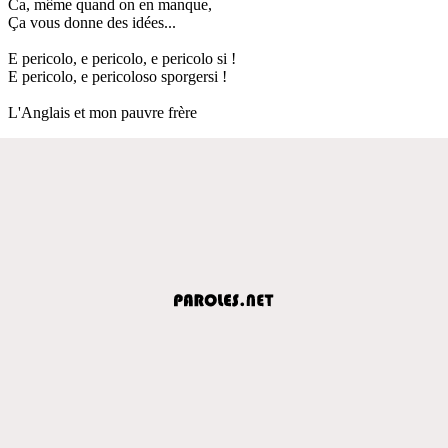
Ca, même quand on en manque,
Ça vous donne des idées...
E pericolo, e pericolo, e pericolo si !
E pericolo, e pericoloso sporgersi !
L'Anglais et mon pauvre frère