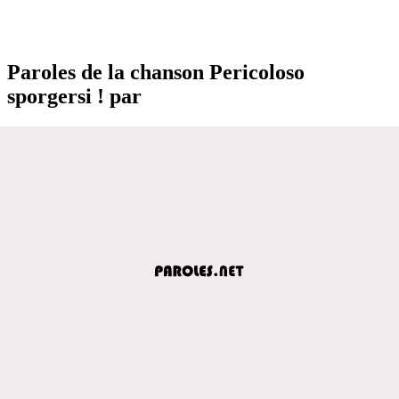
Paroles de la chanson Pericoloso
sporgersi ! par