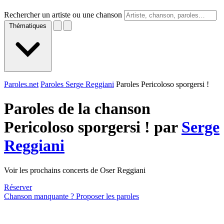
Rechercher un artiste ou une chanson
Thématiques
Paroles.net
Paroles Serge Reggiani
Paroles Pericoloso sporgersi !
Paroles de la chanson
Pericoloso sporgersi ! par
Serge
Reggiani
Voir les prochains concerts de Oser Reggiani
Réserver
Chanson manquante ? Proposer les paroles