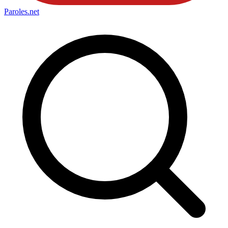
Paroles
.net