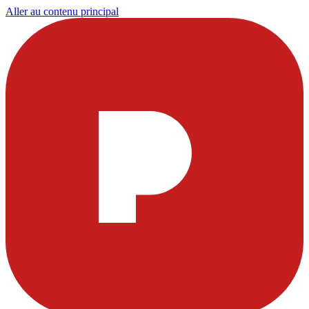
Aller au contenu principal