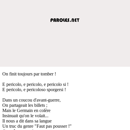
On finit toujours par tomber !
E pericolo, e pericolo, e pericolo si !
E pericolo, e pericoloso sporgersi !
Dans un coucou d'avant-guerre,
On partageait les billets ;
Mais le Germain en colère
Insinuait qu'on le volait...
Il nous a dit dans sa langue
Un truc du genre "Faut pas pousser !"