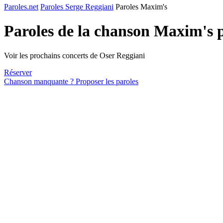
Paroles.net
Paroles Serge Reggiani
Paroles Maxim's
Paroles de la chanson Maxim's 
Voir les prochains concerts de Oser Reggiani
Réserver
Chanson manquante ? Proposer les paroles