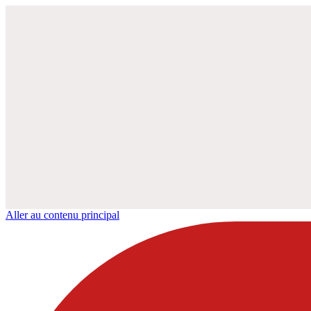
Aller au contenu principal