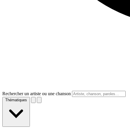
Rechercher un artiste ou une chanson
Thématiques