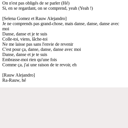
On n'est pas obligés de se parler (Hé)
Si, en se regardant, on se comprend, yeah (Yeah !)
[Selena Gomez et Rauw Alejandro]
Je ne comprends pas grand-chose, mais danse, danse, danse avec
moi
Danse, danse et je te suis
Colle-toi, viens, lâche-toi
Ne me laisse pas sans l'envie de revenir
C'est pour ça, danse, danse, danse avec moi
Danse, danse et je te suis
Embrasse-moi rien qu'une fois
Comme ça, j'ai une raison de te revoir, eh
[Rauw Alejandro]
Ra-Rauw, hé