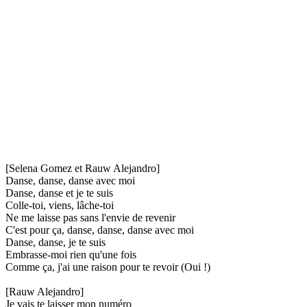
[Selena Gomez et Rauw Alejandro]
Danse, danse, danse avec moi
Danse, danse et je te suis
Colle-toi, viens, lâche-toi
Ne me laisse pas sans l'envie de revenir
C'est pour ça, danse, danse, danse avec moi
Danse, danse, je te suis
Embrasse-moi rien qu'une fois
Comme ça, j'ai une raison pour te revoir (Oui !)
[Rauw Alejandro]
Je vais te laisser mon numéro