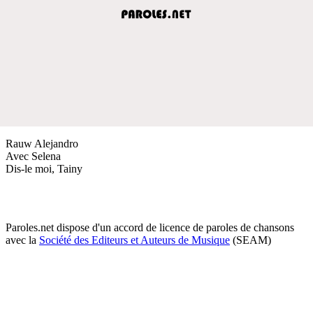
Rauw Alejandro
Avec Selena
Dis-le moi, Tainy
Paroles.net dispose d'un accord de licence de paroles de chansons
avec la
Société des Editeurs et Auteurs de Musique
(SEAM)