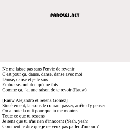
Ne me laisse pas sans l'envie de revenir
C'est pour ça, danse, danse, danse avec moi
Danse, danse et je te suis
Embrasse-moi rien qu'une fois
Comme ça, j'ai une raison de te revoir (Rauw)
[Rauw Alejandro et Selena Gomez]
Sincèrement, laissons le courant passer, arrête d'y penser
On a toute la nuit pour que tu me montres
Toute ce que tu ressens
Je sens que tu n'as rien d'innocent (Yeah, yeah)
Comment te dire que je ne veux pas parler d'amour ?