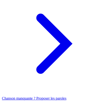
Chanson manquante ? Proposer les paroles