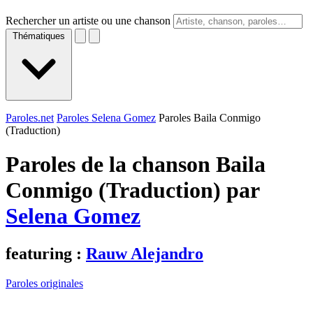
Rechercher un artiste ou une chanson
Thématiques
Paroles.net
Paroles Selena Gomez
Paroles Baila Conmigo
(Traduction)
Paroles de la chanson Baila
Conmigo (Traduction) par
Selena Gomez
featuring :
Rauw Alejandro
Paroles originales