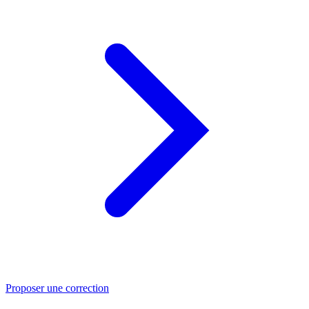
Proposer une correction