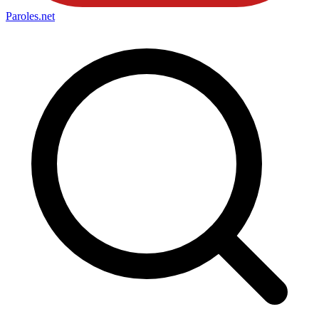
Paroles
.net