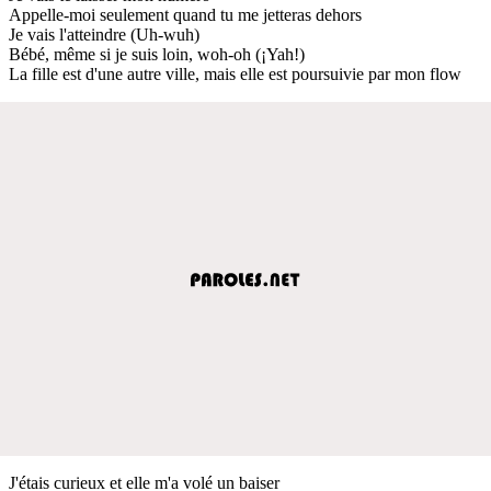
Appelle-moi seulement quand tu me jetteras dehors
Je vais l'atteindre (Uh-wuh)
Bébé, même si je suis loin, woh-oh (¡Yah!)
La fille est d'une autre ville, mais elle est poursuivie par mon flow
J'étais curieux et elle m'a volé un baiser