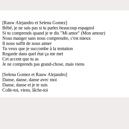
[Rauw Alejandro et Selena Gomez]
Bébé, je ne sais pas si tu parles beaucoup espagnol
Si tu comprends quand je te dis "Mi amor" (Mon amour)
Nous manger sans nous comprendre, c'est mieux
Il nous suffit de nous aimer
Tu veux que je succombe à la tentation
Regarde dans quel état ça me met
Cet accent que tu as
Je ne comprends pas grand-chose, mais viens
[Selena Gomez et Rauw Alejandro]
Danse, danse, danse avec moi
Danse, danse et je te suis
Colle-toi, viens, lâche-toi