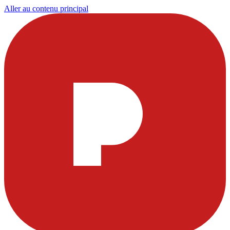
Aller au contenu principal