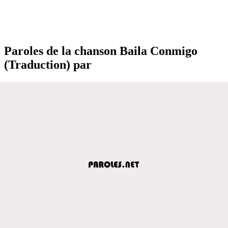
Paroles de la chanson Baila Conmigo
(Traduction) par