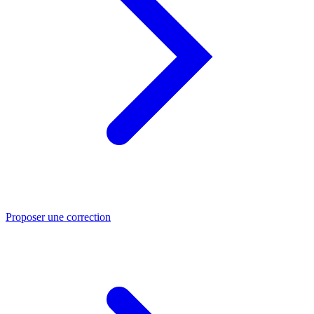
Proposer une correction