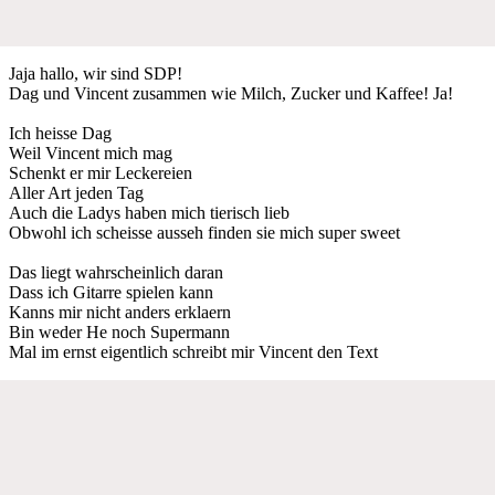
Jaja hallo, wir sind SDP!
Dag und Vincent zusammen wie Milch, Zucker und Kaffee! Ja!
Ich heisse Dag
Weil Vincent mich mag
Schenkt er mir Leckereien
Aller Art jeden Tag
Auch die Ladys haben mich tierisch lieb
Obwohl ich scheisse ausseh finden sie mich super sweet
Das liegt wahrscheinlich daran
Dass ich Gitarre spielen kann
Kanns mir nicht anders erklaern
Bin weder He noch Supermann
Mal im ernst eigentlich schreibt mir Vincent den Text