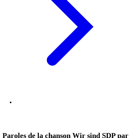
Paroles de la chanson Wir sind SDP par