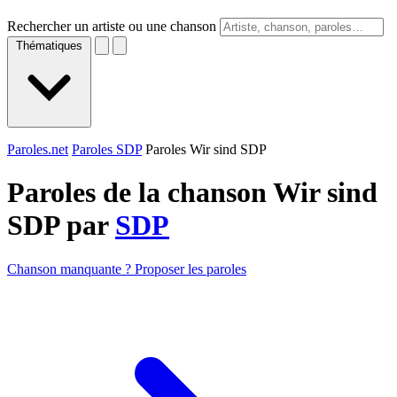
Rechercher un artiste ou une chanson
Thématiques
Paroles.net
Paroles SDP
Paroles Wir sind SDP
Paroles de la chanson Wir sind
SDP par
SDP
Chanson manquante ? Proposer les paroles