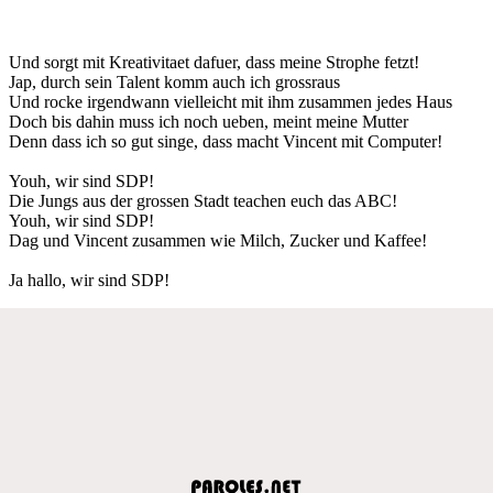
Und sorgt mit Kreativitaet dafuer, dass meine Strophe fetzt!
Jap, durch sein Talent komm auch ich grossraus
Und rocke irgendwann vielleicht mit ihm zusammen jedes Haus
Doch bis dahin muss ich noch ueben, meint meine Mutter
Denn dass ich so gut singe, dass macht Vincent mit Computer!
Youh, wir sind SDP!
Die Jungs aus der grossen Stadt teachen euch das ABC!
Youh, wir sind SDP!
Dag und Vincent zusammen wie Milch, Zucker und Kaffee!
Ja hallo, wir sind SDP!