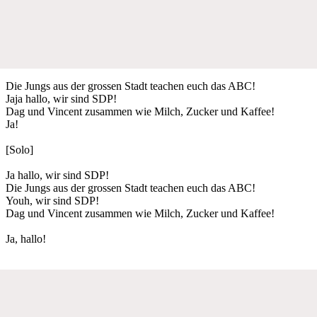
Die Jungs aus der grossen Stadt teachen euch das ABC!
Jaja hallo, wir sind SDP!
Dag und Vincent zusammen wie Milch, Zucker und Kaffee!
Ja!
[Solo]
Ja hallo, wir sind SDP!
Die Jungs aus der grossen Stadt teachen euch das ABC!
Youh, wir sind SDP!
Dag und Vincent zusammen wie Milch, Zucker und Kaffee!
Ja, hallo!