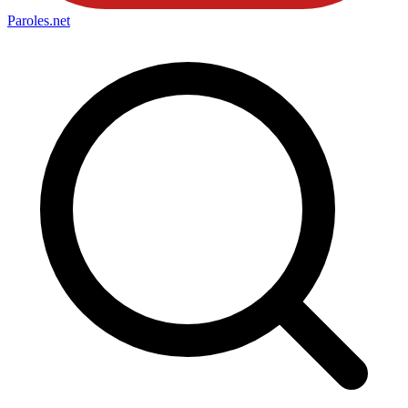
Paroles
.net