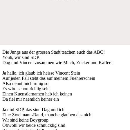
Die Jungs aus der grossen Stadt teachen euch das ABC!
Youh, wir sind SDP!
Dag und Vincent zusammen wie Milch, Zucker und Kaffee!
Ja hallo, ich glaub ich heisse Vincent Stein
Auf jeden Fall steht das auf meinem Fuehrerschein
Also nennt mich ruhig so
Es wird schon richtig sein
Einen Kuenstlernamen hab ich keinen
Da fiel mir naemlich keiner ein
Ja und SDP, das sind Dag und ich
Eine Zweimann-Band, manche glauben das nicht
Wir sind keine Boygroup
Obwohl wir beide schnucklig sind