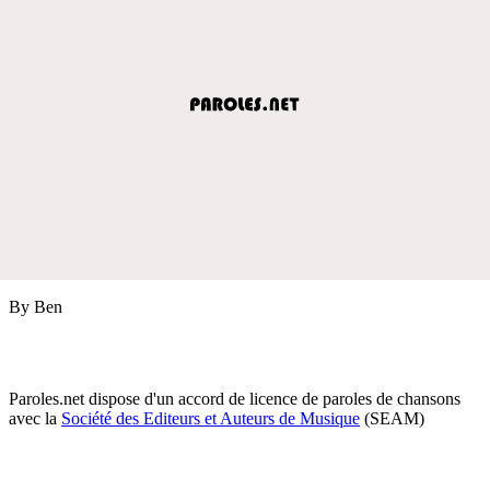
By Ben
Paroles.net dispose d'un accord de licence de paroles de chansons
avec la
Société des Editeurs et Auteurs de Musique
(SEAM)