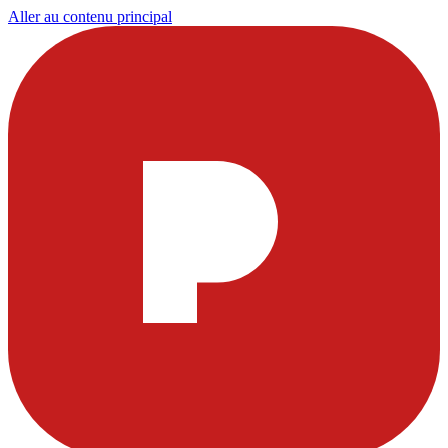
Aller au contenu principal