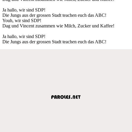
Ja hallo, wir sind SDP!
Die Jungs aus der grossen Stadt teachen euch das ABC!
Youh, wir sind SDP!
Dag und Vincent zusammen wie Milch, Zucker und Kaffee!
Ja hallo, wir sind SDP!
Die Jungs aus der grossen Stadt teachen euch das ABC!