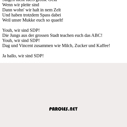
Wenn wir pleite sind
Dann wohn' wir halt in nem Zelt
Und haben trotzdem Spass dabei
Weil unsre Mukke euch so quaelt!
Youh, wir sind SDP!
Die Jungs aus der grossen Stadt teachen euch das ABC!
Youh, wir sind SDP!
Dag und Vincent zusammen wie Milch, Zucker und Kaffee!
Ja hallo, wir sind SDP!