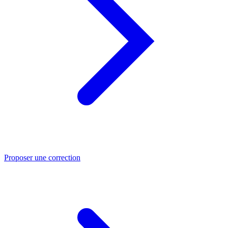
Proposer une correction