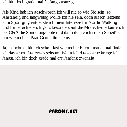
ich bin doch grade mal Anfang zwanzig
Als Kind hab ich geschworen ich will nie so wie Sie sein, so
Anständig und langweilig wollte ich nie sein, doch als ich letztens
zum Sport ging entdeckte ich mein Interesse für Nordic Walking
und früher achtete ich ganz besonders auf die Mode, heute kaufe ich
bei C&A die Sonderangebote und dann denke ich so ein Scheiß ich
bin wie meine "Paar Generation" eins
Ja, manchmal bin ich schon fast wie meine Eltern, manchmal finde
ich das schon fast etwas seltsam. Wenn ich das so sehe kriege ich
Angst, ich bin doch grade mal erst Anfang zwanzig