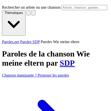
Rechercher un artiste ou une chanson
Thématiques
Paroles.net
Paroles SDP
Paroles Wie meine eltern
Paroles de la chanson Wie
meine eltern par
SDP
Chanson manquante ? Proposer les paroles