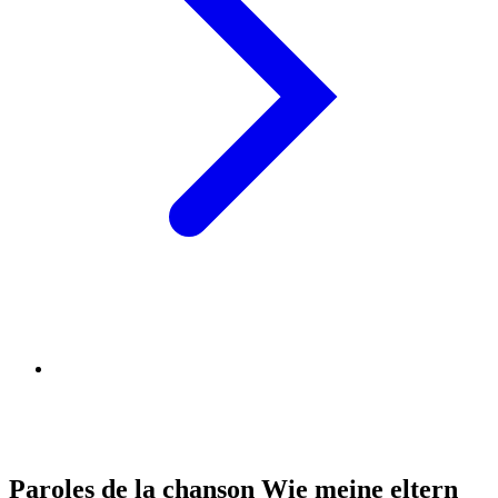
Paroles de la chanson Wie meine eltern