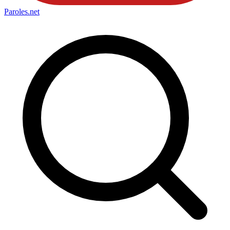
Paroles
.net