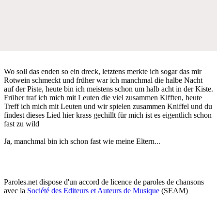
Wo soll das enden so ein dreck, letztens merkte ich sogar das mir
Rotwein schmeckt und früher war ich manchmal die halbe Nacht
auf der Piste, heute bin ich meistens schon um halb acht in der Kiste.
Früher traf ich mich mit Leuten die viel zusammen Kifften, heute
Treff ich mich mit Leuten und wir spielen zusammen Kniffel und du
findest dieses Lied hier krass gechillt für mich ist es eigentlich schon
fast zu wild
Ja, manchmal bin ich schon fast wie meine Eltern...
Paroles.net dispose d'un accord de licence de paroles de chansons
avec la
Société des Editeurs et Auteurs de Musique
(SEAM)