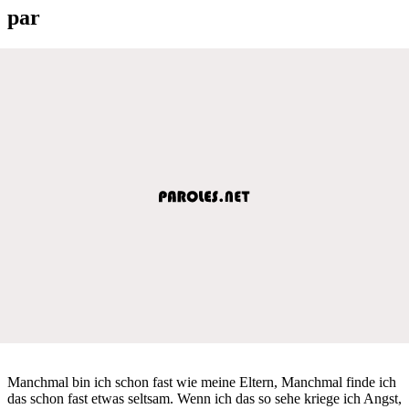
par
Manchmal bin ich schon fast wie meine Eltern, Manchmal finde ich
das schon fast etwas seltsam. Wenn ich das so sehe kriege ich Angst,