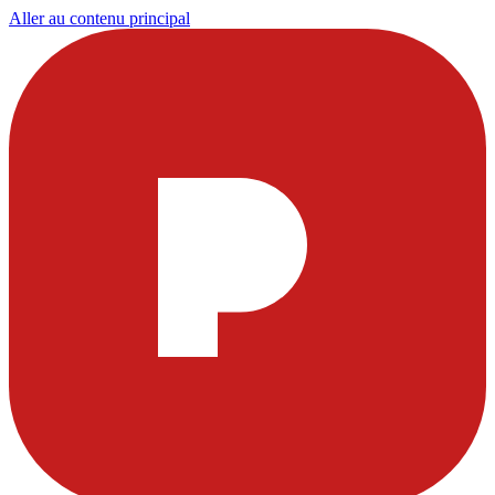
Aller au contenu principal