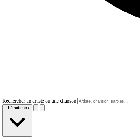
Rechercher un artiste ou une chanson
Thématiques