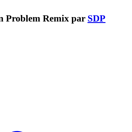
ein Problem Remix par
SDP