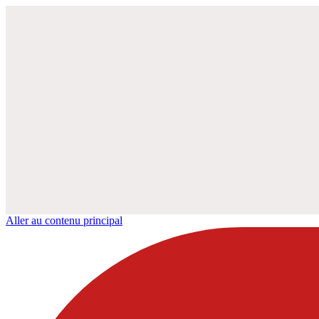
Aller au contenu principal