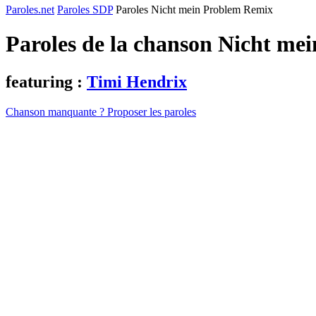
Paroles.net
Paroles SDP
Paroles Nicht mein Problem Remix
Paroles de la chanson Nicht m
featuring :
Timi Hendrix
Chanson manquante ? Proposer les paroles