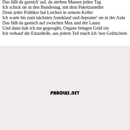
Das fällt da garnich' auf, da sterben Massen jeden Tag
Ich schick sie in den Bundestag, mit dem Paketzusteller
Denn jeder Politiker hat Leichen in seinem Keller
Ich warte bis zum nächsten Amoklauf und deponier' sie in der Aula
Das fällt da garnich auf zwischen Max und der Laura
Und dann hab ich ma gegooglet, Organe bringen Geld ein
Ich verkauf die Einzelteile, aus jedem Teil mach ich 'nen Geldschein