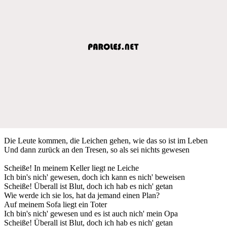
Die Leute kommen, die Leichen gehen, wie das so ist im Leben
Und dann zurück an den Tresen, so als sei nichts gewesen
Scheiße! In meinem Keller liegt ne Leiche
Ich bin's nich' gewesen, doch ich kann es nich' beweisen
Scheiße! Überall ist Blut, doch ich hab es nich' getan
Wie werde ich sie los, hat da jemand einen Plan?
Auf meinem Sofa liegt ein Toter
Ich bin's nich' gewesen und es ist auch nich' mein Opa
Scheiße! Überall ist Blut, doch ich hab es nich' getan