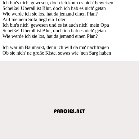
Ich bin's nich' gewesen, doch ich kann es nich' beweisen
Scheiße! Überall ist Blut, doch ich hab es nich' getan
Wie werde ich sie los, hat da jemand einen Plan?
Auf meinem Sofa liegt ein Toter
Ich bin's nich' gewesen und es ist auch nich' mein Opa
Scheiße! Überall ist Blut, doch ich hab es nich' getan
Wie werde ich sie los, hat da jemand einen Plan?
Ich war im Baumarkt, denn ich will da ma' nachfragen
Ob sie nich' ne große Kiste, sowas wie 'nen Sarg haben