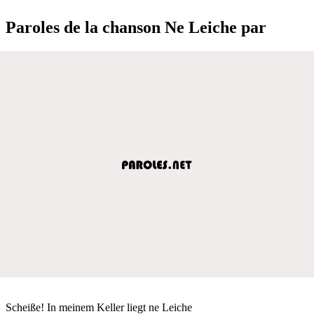
Paroles de la chanson Ne Leiche par
Scheiße! In meinem Keller liegt ne Leiche