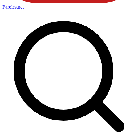
Paroles
.net