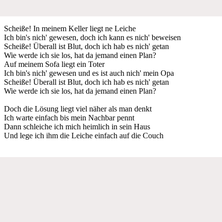
Scheiße! In meinem Keller liegt ne Leiche
Ich bin's nich' gewesen, doch ich kann es nich' beweisen
Scheiße! Überall ist Blut, doch ich hab es nich' getan
Wie werde ich sie los, hat da jemand einen Plan?
Auf meinem Sofa liegt ein Toter
Ich bin's nich' gewesen und es ist auch nich' mein Opa
Scheiße! Überall ist Blut, doch ich hab es nich' getan
Wie werde ich sie los, hat da jemand einen Plan?
Doch die Lösung liegt viel näher als man denkt
Ich warte einfach bis mein Nachbar pennt
Dann schleiche ich mich heimlich in sein Haus
Und lege ich ihm die Leiche einfach auf die Couch