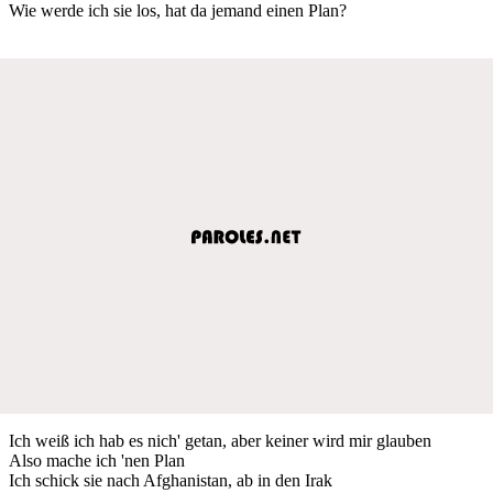
Wie werde ich sie los, hat da jemand einen Plan?
Ich weiß ich hab es nich' getan, aber keiner wird mir glauben
Also mache ich 'nen Plan
Ich schick sie nach Afghanistan, ab in den Irak