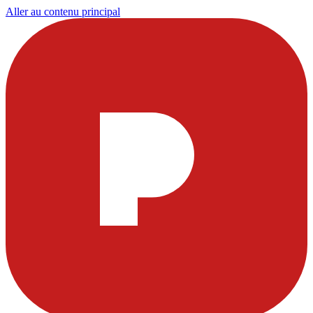
Aller au contenu principal