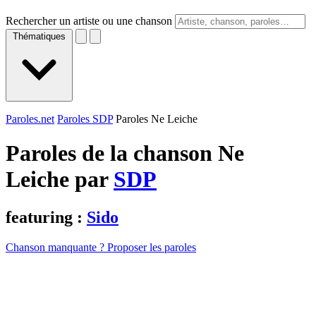
Rechercher un artiste ou une chanson
Thématiques
Paroles.net
Paroles SDP
Paroles Ne Leiche
Paroles de la chanson Ne
Leiche par
SDP
featuring :
Sido
Chanson manquante ? Proposer les paroles