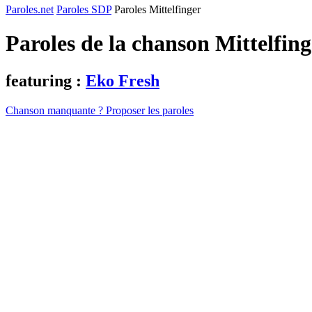
Paroles.net
Paroles SDP
Paroles Mittelfinger
Paroles de la chanson Mittelfin
featuring :
Eko Fresh
Chanson manquante ? Proposer les paroles