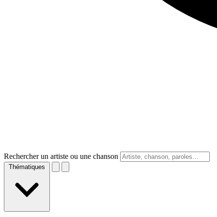
Rechercher un artiste ou une chanson
Thématiques