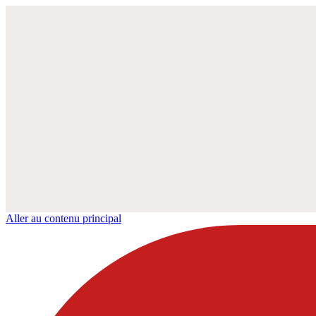
Aller au contenu principal