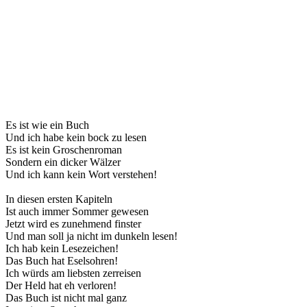
Es ist wie ein Buch
Und ich habe kein bock zu lesen
Es ist kein Groschenroman
Sondern ein dicker Wälzer
Und ich kann kein Wort verstehen!
In diesen ersten Kapiteln
Ist auch immer Sommer gewesen
Jetzt wird es zunehmend finster
Und man soll ja nicht im dunkeln lesen!
Ich hab kein Lesezeichen!
Das Buch hat Eselsohren!
Ich würds am liebsten zerreisen
Der Held hat eh verloren!
Das Buch ist nicht mal ganz