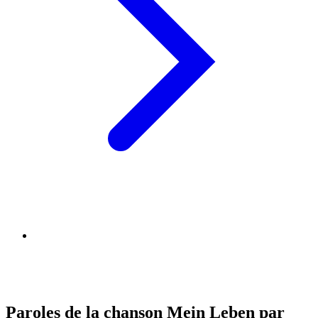
Paroles de la chanson Mein Leben par