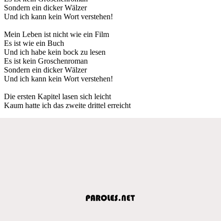
Sondern ein dicker Wälzer
Und ich kann kein Wort verstehen!
Mein Leben ist nicht wie ein Film
Es ist wie ein Buch
Und ich habe kein bock zu lesen
Es ist kein Groschenroman
Sondern ein dicker Wälzer
Und ich kann kein Wort verstehen!
Die ersten Kapitel lasen sich leicht
Kaum hatte ich das zweite drittel erreicht