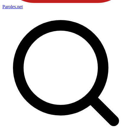
Paroles
.net