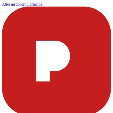
Aller au contenu principal