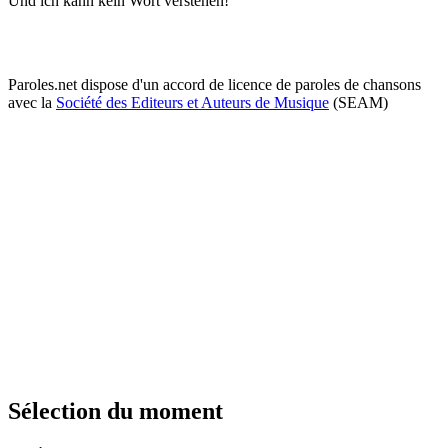
Und ich kann kein Wort verstehen!
Paroles.net dispose d'un accord de licence de paroles de chansons
avec la
Société des Editeurs et Auteurs de Musique
(SEAM)
Sélection du moment