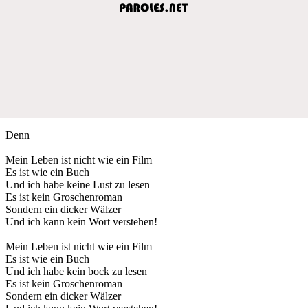
Denn
Mein Leben ist nicht wie ein Film
Es ist wie ein Buch
Und ich habe keine Lust zu lesen
Es ist kein Groschenroman
Sondern ein dicker Wälzer
Und ich kann kein Wort verstehen!
Mein Leben ist nicht wie ein Film
Es ist wie ein Buch
Und ich habe kein bock zu lesen
Es ist kein Groschenroman
Sondern ein dicker Wälzer