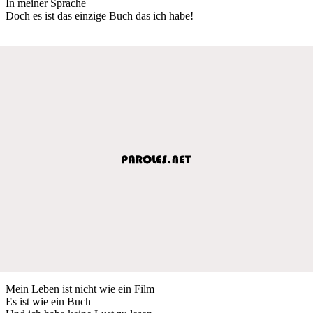
In meiner Sprache
Doch es ist das einzige Buch das ich habe!
Mein Leben ist nicht wie ein Film
Es ist wie ein Buch