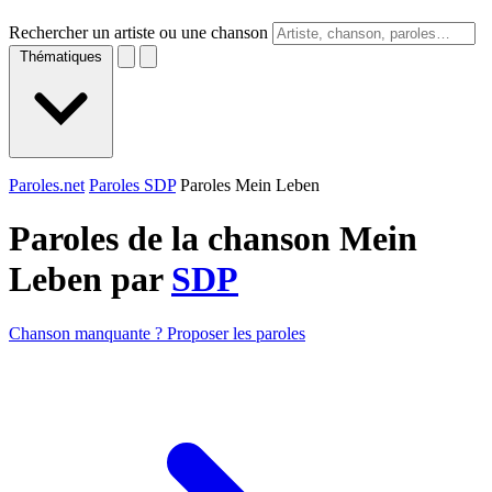
Rechercher un artiste ou une chanson
Thématiques
Paroles.net
Paroles SDP
Paroles Mein Leben
Paroles de la chanson Mein
Leben par
SDP
Chanson manquante ? Proposer les paroles