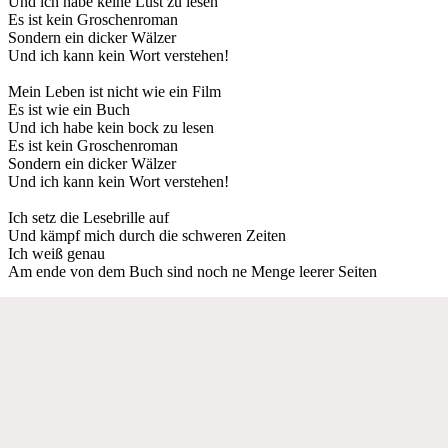
Und ich habe keine Lust zu lesen
Es ist kein Groschenroman
Sondern ein dicker Wälzer
Und ich kann kein Wort verstehen!
Mein Leben ist nicht wie ein Film
Es ist wie ein Buch
Und ich habe kein bock zu lesen
Es ist kein Groschenroman
Sondern ein dicker Wälzer
Und ich kann kein Wort verstehen!
Ich setz die Lesebrille auf
Und kämpf mich durch die schweren Zeiten
Ich weiß genau
Am ende von dem Buch sind noch ne Menge leerer Seiten