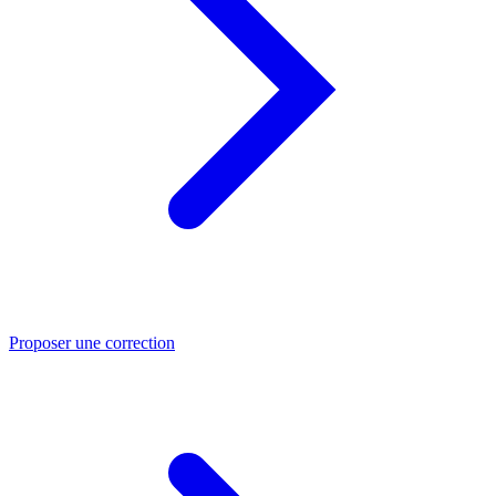
Proposer une correction