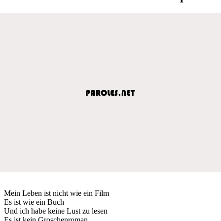
Mein Leben ist nicht wie ein Film
Es ist wie ein Buch
Und ich habe keine Lust zu lesen
Es ist kein Groschenroman