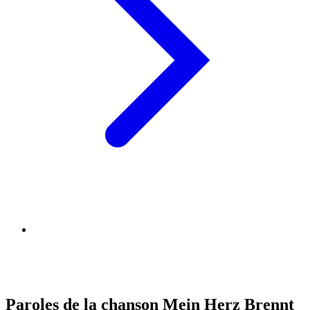
Paroles de la chanson Mein Herz Brennt