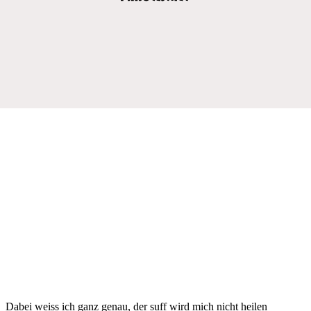
Dabei weiss ich ganz genau, der suff wird mich nicht heilen