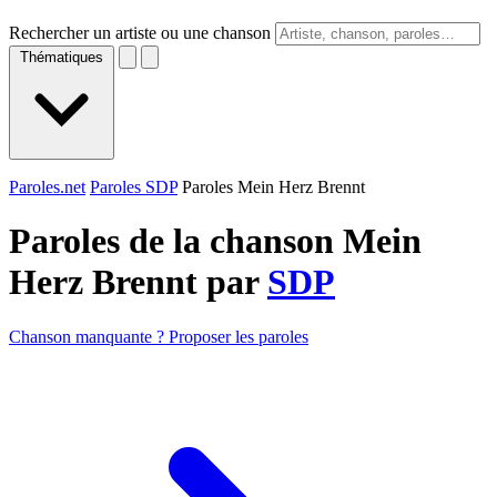
Rechercher un artiste ou une chanson
Thématiques
Paroles.net
Paroles SDP
Paroles Mein Herz Brennt
Paroles de la chanson Mein
Herz Brennt par
SDP
Chanson manquante ? Proposer les paroles