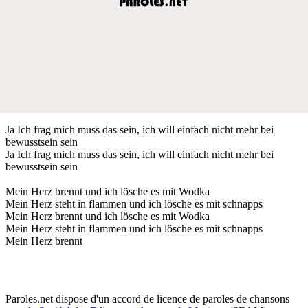
Ja Ich frag mich muss das sein, ich will einfach nicht mehr bei
bewusstsein sein
Ja Ich frag mich muss das sein, ich will einfach nicht mehr bei
bewusstsein sein
Mein Herz brennt und ich lösche es mit Wodka
Mein Herz steht in flammen und ich lösche es mit schnapps
Mein Herz brennt und ich lösche es mit Wodka
Mein Herz steht in flammen und ich lösche es mit schnapps
Mein Herz brennt
Paroles.net dispose d'un accord de licence de paroles de chansons