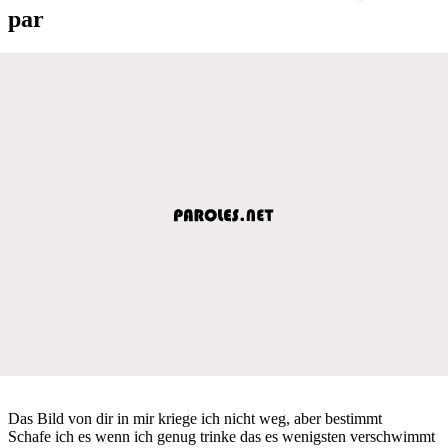
par
Das Bild von dir in mir kriege ich nicht weg, aber bestimmt
Schafe ich es wenn ich genug trinke das es wenigsten verschwimmt