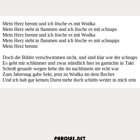
Mein Herz brennt und ich lösche es mit Wodka
Mein Herz steht in flammen und ich lösche es mit schnaps
Mein Herz brennt und ich lösche es mit Wodka
Mein Herz steht in flammen und ich lösche es mit schnapps
Mein Herz brennt
Doch die Bilder verschwimmen nicht, und sind klar wie der schnaps
Es geht mir schlimmer und zwar stündlich hier ist garnichts in Takt
Scheiß gesaufe wegen liebe die im nachhinein nie echt war
Zum Jahrestag gabs Sekt, jetzt ist Wodka im dem Becher
Und ich hab gar keinen Durst mehr doch schütts weiter in mich rein