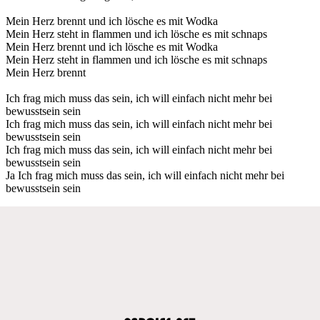
Mein Herz brennt und ich lösche es mit Wodka
Mein Herz steht in flammen und ich lösche es mit schnaps
Mein Herz brennt und ich lösche es mit Wodka
Mein Herz steht in flammen und ich lösche es mit schnaps
Mein Herz brennt
Ich frag mich muss das sein, ich will einfach nicht mehr bei
bewusstsein sein
Ich frag mich muss das sein, ich will einfach nicht mehr bei
bewusstsein sein
Ich frag mich muss das sein, ich will einfach nicht mehr bei
bewusstsein sein
Ja Ich frag mich muss das sein, ich will einfach nicht mehr bei
bewusstsein sein