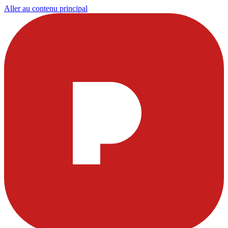
Aller au contenu principal