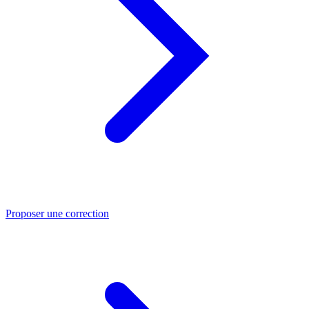
Proposer une correction