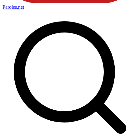
Paroles
.net