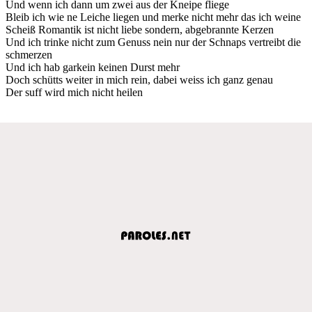
Und wenn ich dann um zwei aus der Kneipe fliege
Bleib ich wie ne Leiche liegen und merke nicht mehr das ich weine
Scheiß Romantik ist nicht liebe sondern, abgebrannte Kerzen
Und ich trinke nicht zum Genuss nein nur der Schnaps vertreibt die
schmerzen
Und ich hab garkein keinen Durst mehr
Doch schütts weiter in mich rein, dabei weiss ich ganz genau
Der suff wird mich nicht heilen