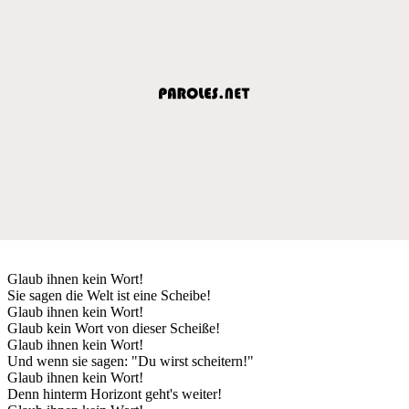
Glaub ihnen kein Wort!
Sie sagen die Welt ist eine Scheibe!
Glaub ihnen kein Wort!
Glaub kein Wort von dieser Scheiße!
Glaub ihnen kein Wort!
Und wenn sie sagen: "Du wirst scheitern!"
Glaub ihnen kein Wort!
Denn hinterm Horizont geht's weiter!