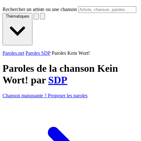
Rechercher un artiste ou une chanson
Thématiques
Paroles.net
Paroles SDP
Paroles Kein Wort!
Paroles de la chanson Kein
Wort! par
SDP
Chanson manquante ? Proposer les paroles