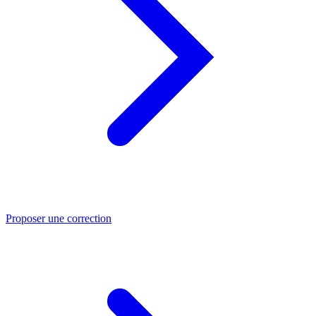
Proposer une correction