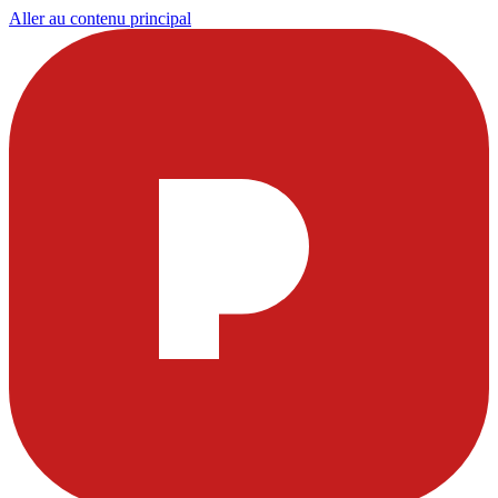
Aller au contenu principal