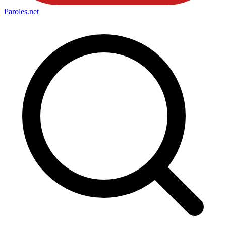
Paroles
.net