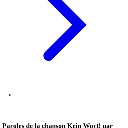
Paroles de la chanson Kein Wort! par