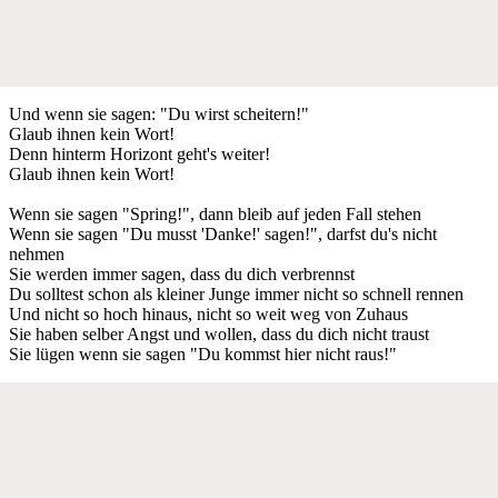
Und wenn sie sagen: "Du wirst scheitern!"
Glaub ihnen kein Wort!
Denn hinterm Horizont geht's weiter!
Glaub ihnen kein Wort!
Wenn sie sagen "Spring!", dann bleib auf jeden Fall stehen
Wenn sie sagen "Du musst 'Danke!' sagen!", darfst du's nicht
nehmen
Sie werden immer sagen, dass du dich verbrennst
Du solltest schon als kleiner Junge immer nicht so schnell rennen
Und nicht so hoch hinaus, nicht so weit weg von Zuhaus
Sie haben selber Angst und wollen, dass du dich nicht traust
Sie lügen wenn sie sagen "Du kommst hier nicht raus!"