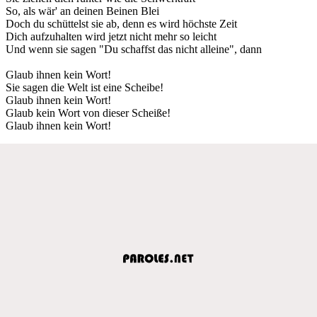
So, als wär' an deinen Beinen Blei
Doch du schüttelst sie ab, denn es wird höchste Zeit
Dich aufzuhalten wird jetzt nicht mehr so leicht
Und wenn sie sagen "Du schaffst das nicht alleine", dann
Glaub ihnen kein Wort!
Sie sagen die Welt ist eine Scheibe!
Glaub ihnen kein Wort!
Glaub kein Wort von dieser Scheiße!
Glaub ihnen kein Wort!