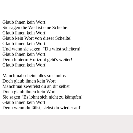
Glaub ihnen kein Wort!
Sie sagen die Welt ist eine Scheibe!
Glaub ihnen kein Wort!
Glaub kein Wort von dieser Scheiße!
Glaub ihnen kein Wort!
Und wenn sie sagen: "Du wirst scheitern!"
Glaub ihnen kein Wort!
Denn hinterm Horizont geht's weiter!
Glaub ihnen kein Wort!
Manchmal scheint alles so sinnlos
Doch glaub ihnen kein Wort
Manchmal zweifelst du an dir selbst
Doch glaub ihnen kein Wort
Sie sagen "Es lohnt sich nicht zu kämpfen!"
Glaub ihnen kein Wort
Denn wenn du fällst, stehst du wieder auf!