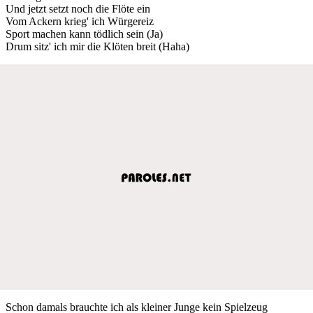
Und jetzt setzt noch die Flöte ein
Vom Ackern krieg' ich Würgereiz
Sport machen kann tödlich sein (Ja)
Drum sitz' ich mir die Klöten breit (Haha)
Schon damals brauchte ich als kleiner Junge kein Spielzeug