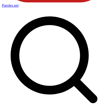
Paroles
.net