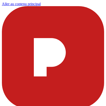
Aller au contenu principal