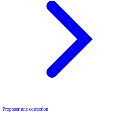
Proposer une correction