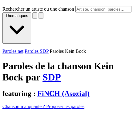
Rechercher un artiste ou une chanson
Thématiques
Paroles.net
Paroles SDP
Paroles Kein Bock
Paroles de la chanson Kein
Bock par
SDP
featuring :
FiNCH (Asozial)
Chanson manquante ? Proposer les paroles