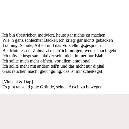
Ich bin übertrieben motiviert, heute gar nichts zu machen
Wie 'n ganz schlechter Bäcker, ich krieg' gar nichts gebacken
Training, Schule, Arbeit und das Vorstellungsgespräch
Bei Mutti essen, Zahnarzt mach' ich morgen, wenn's noch geht
Ich müsste insgesamt aktiver sein, nicht immer nur Blabla
Ich sollte mich mehr öffnen, vor allem emotional
Ich sollte mehr mit andern teil'n und das nicht nur digital
Gras rauchen macht gleichgültig, das ist mir scheißegal
[Vincent & Dag]
Es gibt tausend gute Gründe, seinen Arsch zu bewegen