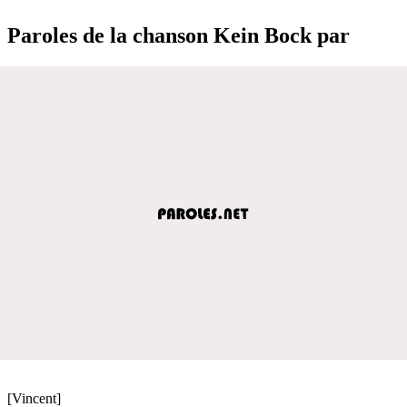
Paroles de la chanson Kein Bock par
[Vincent]