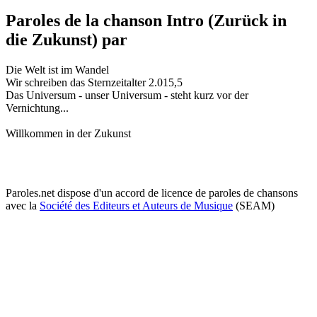
Paroles de la chanson Intro (Zurück in
die Zukunst) par
Die Welt ist im Wandel
Wir schreiben das Sternzeitalter 2.015,5
Das Universum - unser Universum - steht kurz vor der
Vernichtung...
Willkommen in der Zukunst
Paroles.net dispose d'un accord de licence de paroles de chansons
avec la
Société des Editeurs et Auteurs de Musique
(SEAM)