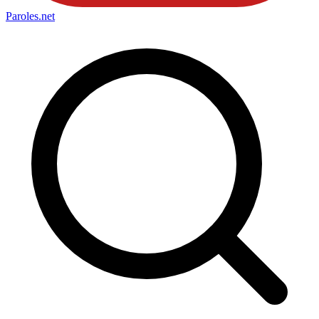
Paroles
.net