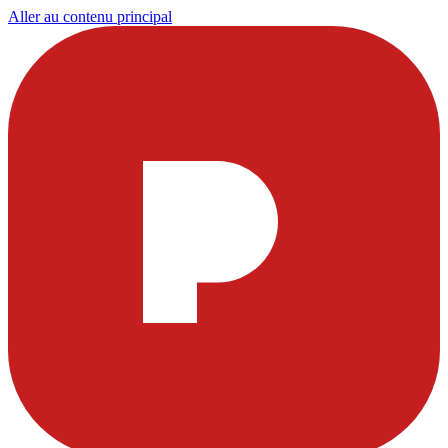
Aller au contenu principal