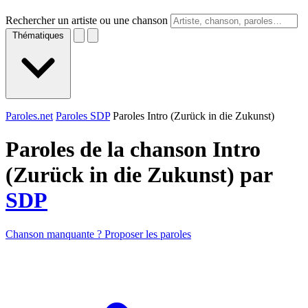
Rechercher un artiste ou une chanson
Thématiques
Paroles.net
Paroles SDP
Paroles Intro (Zurück in die Zukunst)
Paroles de la chanson Intro
(Zurück in die Zukunst) par
SDP
Chanson manquante ? Proposer les paroles