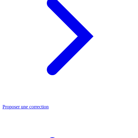
Proposer une correction