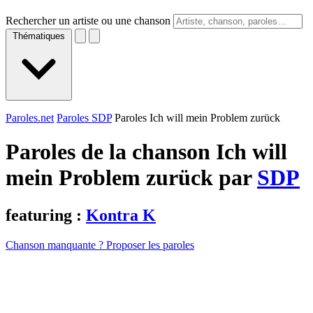
Rechercher un artiste ou une chanson
Thématiques
Paroles.net
Paroles SDP
Paroles Ich will mein Problem zurück
Paroles de la chanson Ich will
mein Problem zurück par
SDP
featuring :
Kontra K
Chanson manquante ? Proposer les paroles