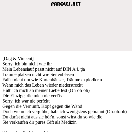
[Dag & Vincent]
Sorry, ich bin nicht wie ihr
Mein Lebenslauf passt nicht auf DIN A4, tja
Träume platzen nicht wie Seifenblasen
Fall'n nicht um wie Kartenhäuser, Träume explodier'n
Wenn mich das Leben wieder niederstreckt
Halt' ich mich an meiner Liebe fest (Oh-oh-oh)
Die Einzige, die mich nie verlässt
Sorry, ich war nie perfekt
Gegen die Vernunft, Kopf gegen die Wand
Doch wenn ich verglühe, hab' ich wenigstens gebrannt (Oh-oh-oh)
Du darfst nicht aus sie hör'n, sonst wirst du so wie die
Sie verkaufen dir pures Gift als Medizin