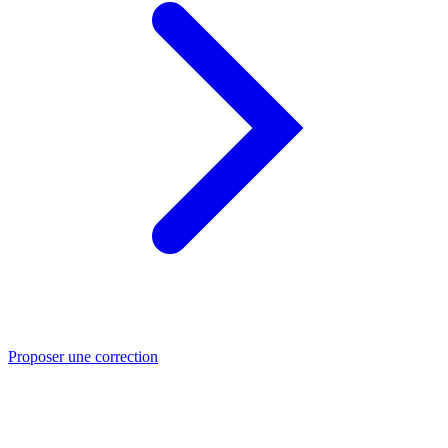
Proposer une correction