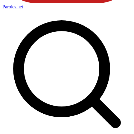
Paroles
.net