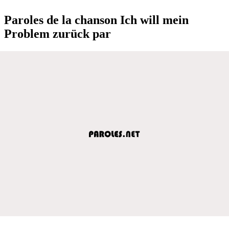
Paroles de la chanson Ich will mein
Problem zurück par