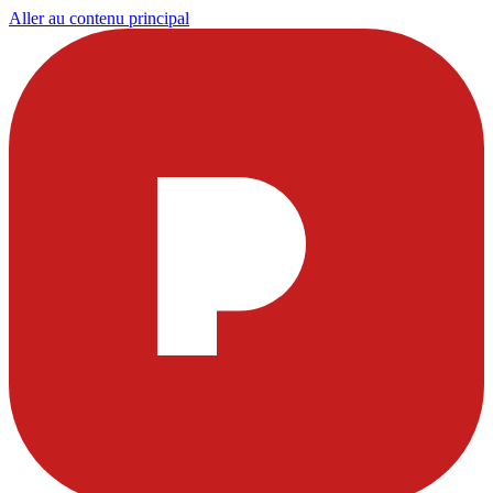
Aller au contenu principal