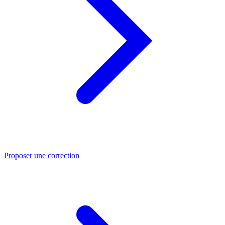
Proposer une correction