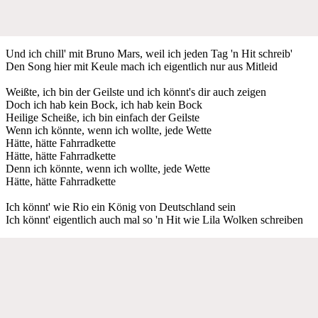
Und ich chill' mit Bruno Mars, weil ich jeden Tag 'n Hit schreib'
Den Song hier mit Keule mach ich eigentlich nur aus Mitleid
Weißte, ich bin der Geilste und ich könnt's dir auch zeigen
Doch ich hab kein Bock, ich hab kein Bock
Heilige Scheiße, ich bin einfach der Geilste
Wenn ich könnte, wenn ich wollte, jede Wette
Hätte, hätte Fahrradkette
Hätte, hätte Fahrradkette
Denn ich könnte, wenn ich wollte, jede Wette
Hätte, hätte Fahrradkette
Ich könnt' wie Rio ein König von Deutschland sein
Ich könnt' eigentlich auch mal so 'n Hit wie Lila Wolken schreiben