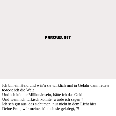
Ich bin ein Held und wär'n sie wirklich mal in Gefahr dann rettete-
te-te-te ich die Welt
Und ich könnte Millionär sein, hätte ich das Geld
Und wenn ich türkisch könnte, würde ich sagen ?
Ich seh gut aus, das sieht man, nur nicht in dem Licht hier
Deine Frau, wär meine, hätt' ich sie gekriegt, ?!