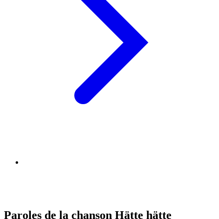
Paroles de la chanson Hätte hätte