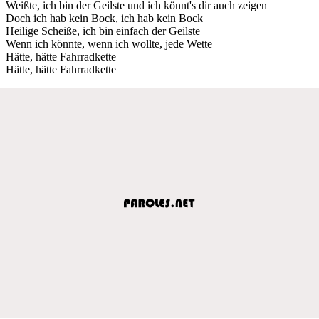
Weißte, ich bin der Geilste und ich könnt's dir auch zeigen
Doch ich hab kein Bock, ich hab kein Bock
Heilige Scheiße, ich bin einfach der Geilste
Wenn ich könnte, wenn ich wollte, jede Wette
Hätte, hätte Fahrradkette
Hätte, hätte Fahrradkette