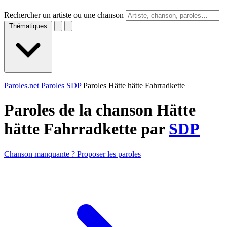
Rechercher un artiste ou une chanson
Thématiques
Paroles.net
Paroles SDP
Paroles Hätte hätte Fahrradkette
Paroles de la chanson Hätte
hätte Fahrradkette par
SDP
Chanson manquante ? Proposer les paroles