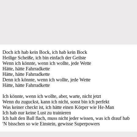
Doch ich hab kein Bock, ich hab kein Bock
Heilige Scheiße, ich bin einfach der Geilste
Wenn ich könnte, wenn ich wollte, jede Wette
Hätte, hätte Fahrradkette
Hätte, hätte Fahrradkette
Denn ich könnte, wenn ich wollte, jede Wette
Hätte, hätte Fahrradkette
Ich könnte, wenn ich wollte, aber, warte, nicht jetzt
Wenn du zuguckst, kann ich nicht, sonst bin ich perfekt
Was keiner checkt ist, ich hätte einen Körper wie He-Man
Ich hab nur keine Lust zu trainieren
Ich halt den Ball flach, muss nicht jeder wissen, was ich drauf hab
'N bisschen so wie Einstein, gewisse Superpowers