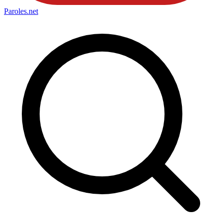
Paroles
.net