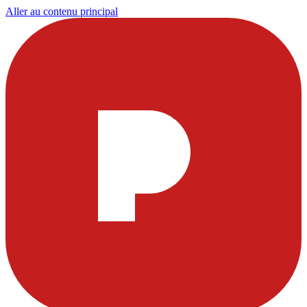
Aller au contenu principal