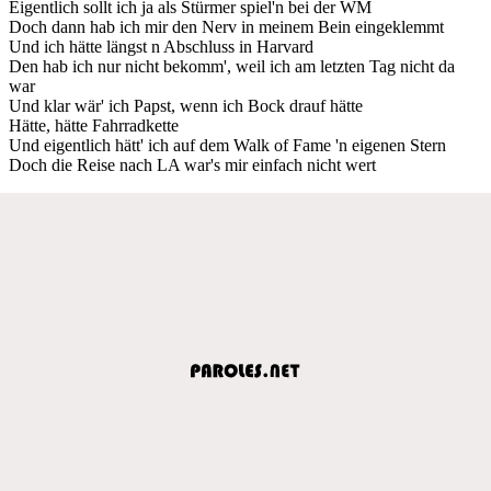
Eigentlich sollt ich ja als Stürmer spiel'n bei der WM
Doch dann hab ich mir den Nerv in meinem Bein eingeklemmt
Und ich hätte längst n Abschluss in Harvard
Den hab ich nur nicht bekomm', weil ich am letzten Tag nicht da
war
Und klar wär' ich Papst, wenn ich Bock drauf hätte
Hätte, hätte Fahrradkette
Und eigentlich hätt' ich auf dem Walk of Fame 'n eigenen Stern
Doch die Reise nach LA war's mir einfach nicht wert