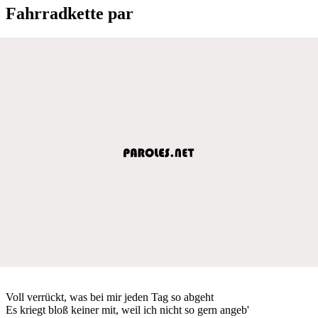
Fahrradkette par
Voll verrückt, was bei mir jeden Tag so abgeht
Es kriegt bloß keiner mit, weil ich nicht so gern angeb'