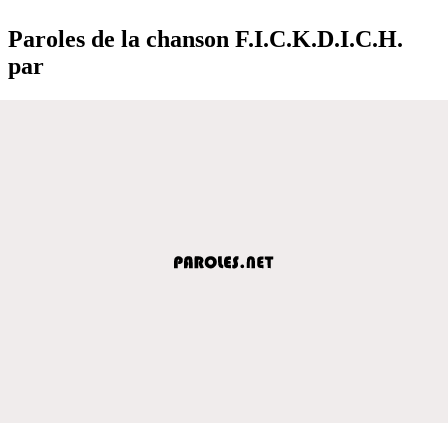
Paroles de la chanson F.I.C.K.D.I.C.H.
par