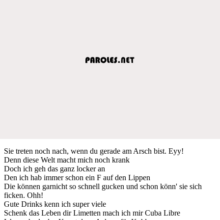
Sie treten noch nach, wenn du gerade am Arsch bist. Eyy!
Denn diese Welt macht mich noch krank
Doch ich geh das ganz locker an
Den ich hab immer schon ein F auf den Lippen
Die können garnicht so schnell gucken und schon könn' sie sich
ficken. Ohh!
Gute Drinks kenn ich super viele
Schenk das Leben dir Limetten mach ich mir Cuba Libre