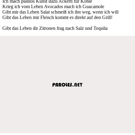
Ich mach planlos Kunst dazu Ackern für Kohle
Krieg ich vom Leben Avocados mach ich Guacamole
Gibt mir das Leben Salat schmeiß ich ihn weg, wenn ich will
Gibt das Leben mir Fleisch kommt es direkt auf den Grill!
Gibt das Leben dir Zitronen frag nach Salz und Tequila