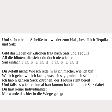
Und steht mir die Scheiße mal wieder zum Hals, bestell ich Tequila
und Salz
Gibt das Leben dir Zitronen frag nach Salz und Tequila
All die Idioten, die siehst du doch nie wieder
Sag einfach F.I.C.K. D.I.C.H., F.I.C.K. D.I.C.H
Dir gefällt nicht: Wie ich rede, was ich mache, wie ich bin
Wie ich gehe, wie ich lache, was ich sage, wirklich schlimm
Ich hab n ganzen Sack Zitronen, der Tequila steht bereit
Und falls es wieder einmal hart kommt hab ich immer Salz dabei
Du hast keine Individuallität
Mir wurde das hier in die Wiege gelegt