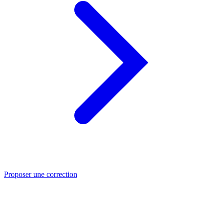
Proposer une correction