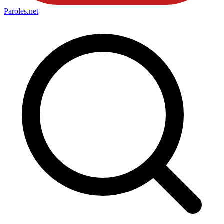
Paroles
.net