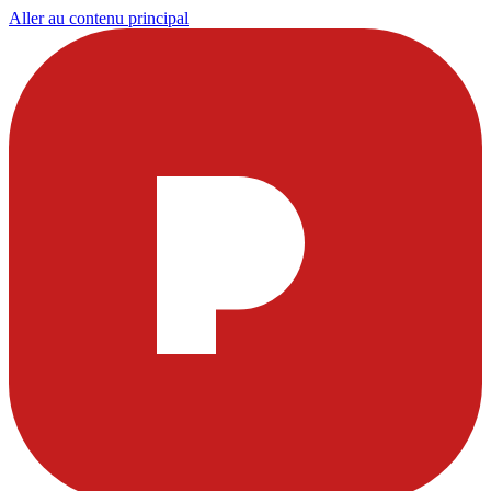
Aller au contenu principal