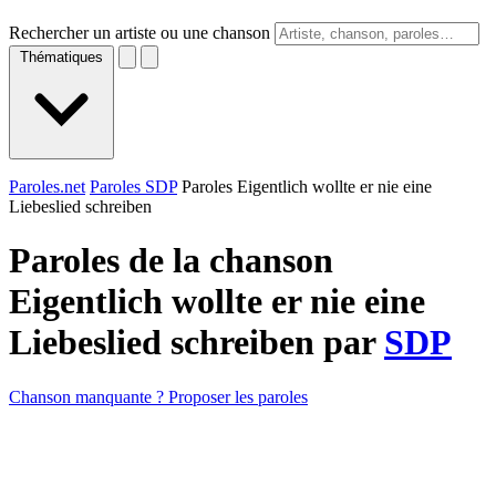
Rechercher un artiste ou une chanson
Thématiques
Paroles.net
Paroles SDP
Paroles Eigentlich wollte er nie eine
Liebeslied schreiben
Paroles de la chanson
Eigentlich wollte er nie eine
Liebeslied schreiben par
SDP
Chanson manquante ? Proposer les paroles