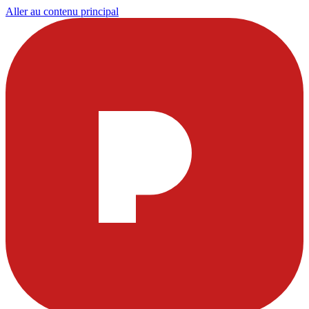
Aller au contenu principal