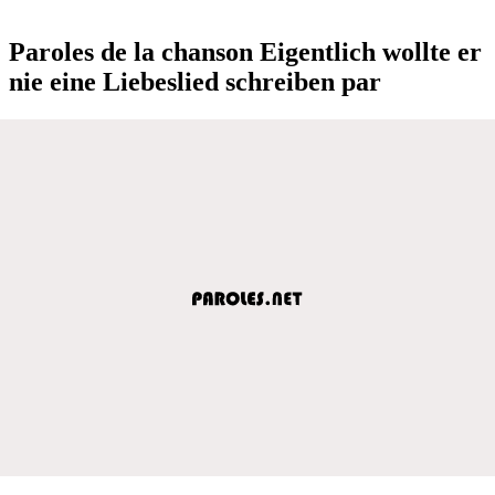
Paroles de la chanson Eigentlich wollte er
nie eine Liebeslied schreiben par