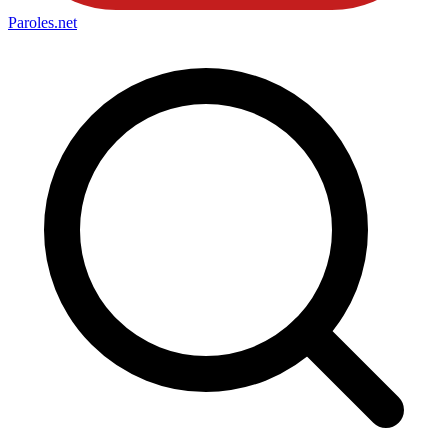
Paroles
.net