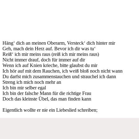
Häng‘ dich an meinen Oberarm, Versteck‘ dich hinter mir
Geh, mach dein Herz auf. Bevor ich dir was tu‘
Reiß‘ ich mir meins raus (reiß ich mir meins raus)
Nicht immer drauf, doch für immer auf dir
Wenn ich auf Knien krieche, bitte glaubst du mir
Ich hör auf mit dem Rauchen, ich weiß bloß noch nicht wann
Du darfst mich zusammenstauchen und strauchel ich dann
Streng ich mich noch mehr an
Ich bin mir selber egal
Ich bin der falsche Mann für die richtige Frau
Doch das kleinste Übel, das man finden kann
Eigentlich wollte er nie ein Liebeslied schreiben;