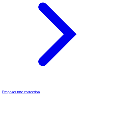
Proposer une correction