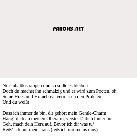
Nur inhaltlos rappen und so sollte es bleiben
Doch du machst ihn schmalzig und er wird zum Poeten, oh
Seine Hoes und Homeboys vermissen den Proleten
Und du weißt
Dass ich immer da bin, dir gehört mein Gentle-Charm
Häng‘ dich an meinen Oberarm, versteck‘ dich hinter mir
Geh, mach dein Herz auf. Bevor ich dir was tu‘
Reiß‘ ich mir meins raus (reiß ich mir meins raus)