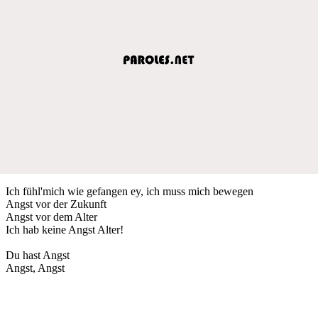
Ich fühl'mich wie gefangen ey, ich muss mich bewegen
Angst vor der Zukunft
Angst vor dem Alter
Ich hab keine Angst Alter!
Du hast Angst
Angst, Angst