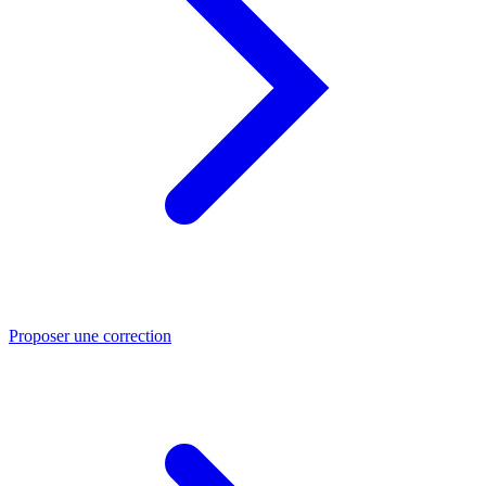
Proposer une correction