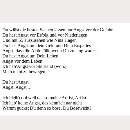
Du willst die besten Sachen lassen nur Angst vor der Gefahr
Du hast Angst vor Erfolg und vor Niederlagen
Und mit 55 auszusehen wie Nina Hagen
Du hast Angst um dein Geld und Dein Erspartes
Angst, dass die Aktie fällt, wenn Du zu lang wartest
Du hast Angst um Dein Leben
Angst vor dem Leben
Ich hab'Angst vor Stillstand (wdh.)
Mich nicht zu bewegen
Du hast Angst
Angst, Angst...
Ich bleib'cool weil das so meine Art ist, Art ist
Ich hab' keine Angst, das kenn'ich gar nicht
Warum guckst Du denn so böse, Du Bösewicht?