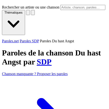
Rechercher un artiste ou une chanson
Thématiques
Paroles.net
Paroles SDP
Paroles Du hast Angst
Paroles de la chanson Du hast
Angst par
SDP
Chanson manquante ? Proposer les paroles