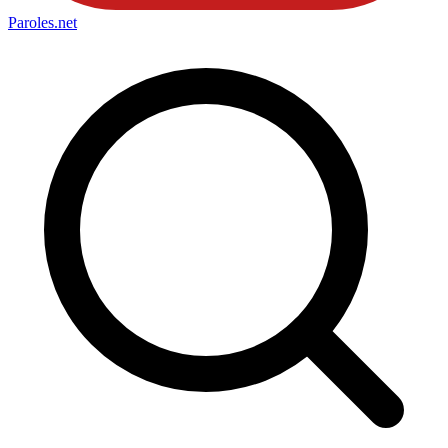
Paroles
.net