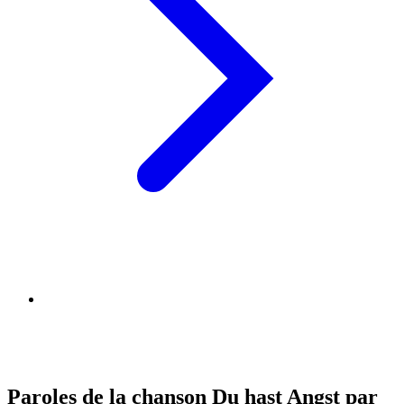
Paroles de la chanson Du hast Angst par