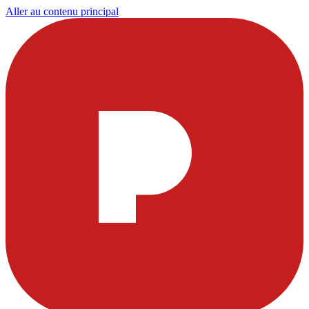
Aller au contenu principal