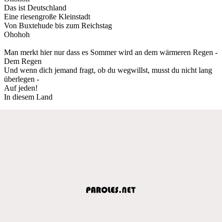
Das ist Deutschland
Eine riesengroße Kleinstadt
Von Buxtehude bis zum Reichstag
Ohohoh
Man merkt hier nur dass es Sommer wird an dem wärmeren Regen -
Dem Regen
Und wenn dich jemand fragt, ob du wegwillst, musst du nicht lang
überlegen -
Auf jeden!
In diesem Land