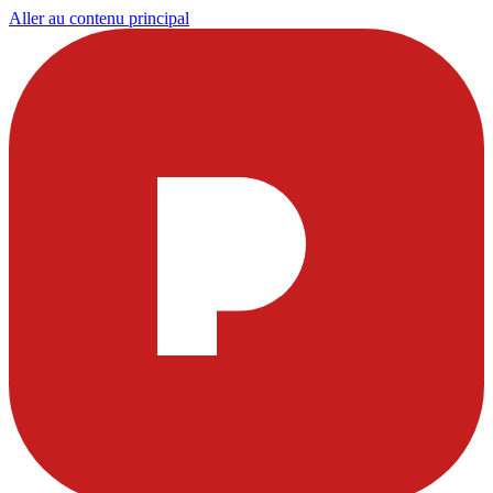
Aller au contenu principal