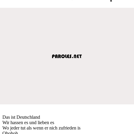
Das ist Deutschland
Wir hassen es und lieben es
Wo jeder tut als wenn er nich zufrieden is
Ohohoh