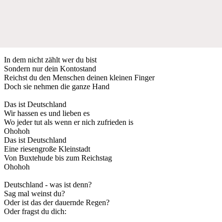
In dem nicht zählt wer du bist
Sondern nur dein Kontostand
Reichst du den Menschen deinen kleinen Finger
Doch sie nehmen die ganze Hand
Das ist Deutschland
Wir hassen es und lieben es
Wo jeder tut als wenn er nich zufrieden is
Ohohoh
Das ist Deutschland
Eine riesengroße Kleinstadt
Von Buxtehude bis zum Reichstag
Ohohoh
Deutschland - was ist denn?
Sag mal weinst du?
Oder ist das der dauernde Regen?
Oder fragst du dich: