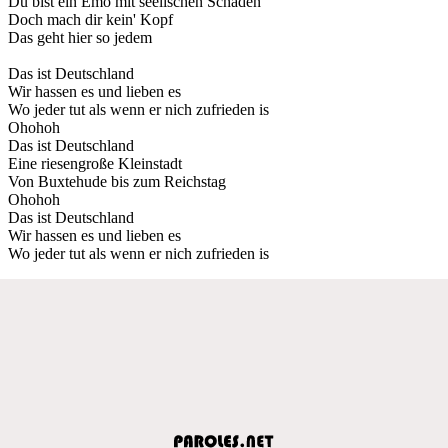
Du bist ein Emo mit seelischen Schäden
Doch mach dir kein' Kopf
Das geht hier so jedem
Das ist Deutschland
Wir hassen es und lieben es
Wo jeder tut als wenn er nich zufrieden is
Ohohoh
Das ist Deutschland
Eine riesengroße Kleinstadt
Von Buxtehude bis zum Reichstag
Ohohoh
Das ist Deutschland
Wir hassen es und lieben es
Wo jeder tut als wenn er nich zufrieden is