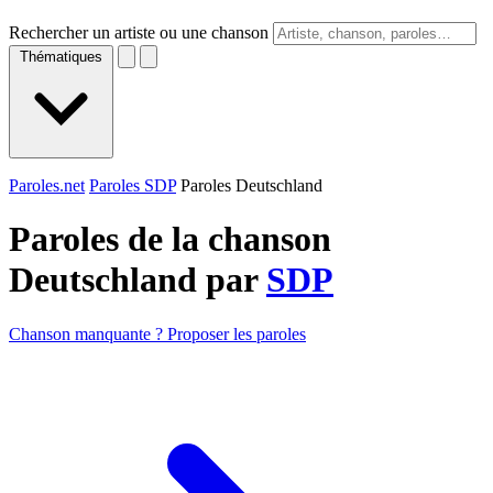
Rechercher un artiste ou une chanson
Thématiques
Paroles.net
Paroles SDP
Paroles Deutschland
Paroles de la chanson
Deutschland par
SDP
Chanson manquante ? Proposer les paroles