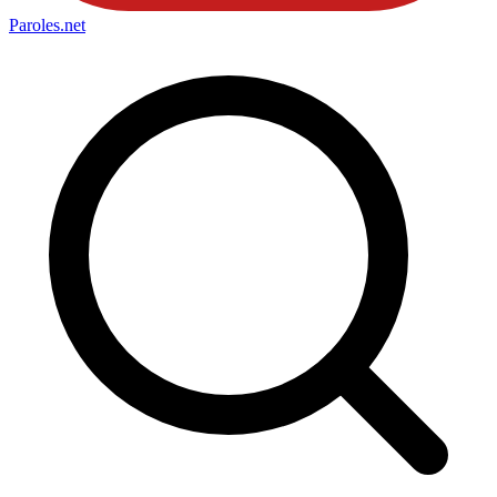
Paroles
.net