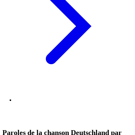
Paroles de la chanson Deutschland par