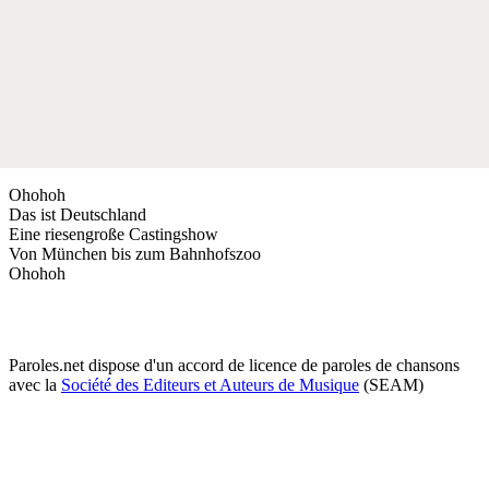
Ohohoh
Das ist Deutschland
Eine riesengroße Castingshow
Von München bis zum Bahnhofszoo
Ohohoh
Paroles.net dispose d'un accord de licence de paroles de chansons
avec la
Société des Editeurs et Auteurs de Musique
(SEAM)