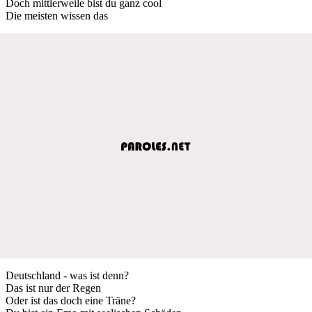
Doch mittlerweile bist du ganz cool
Die meisten wissen das
Deutschland - was ist denn?
Das ist nur der Regen
Oder ist das doch eine Träne?