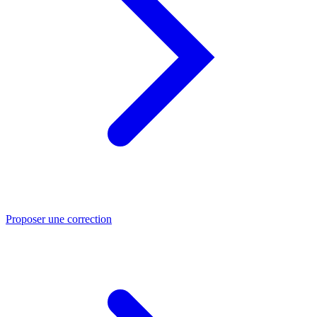
Proposer une correction