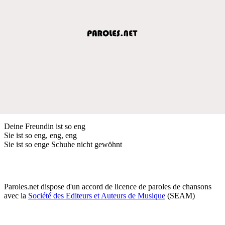
Deine Freundin ist so eng
Sie ist so eng, eng, eng
Sie ist so enge Schuhe nicht gewöhnt
Paroles.net dispose d'un accord de licence de paroles de chansons
avec la
Société des Editeurs et Auteurs de Musique
(SEAM)