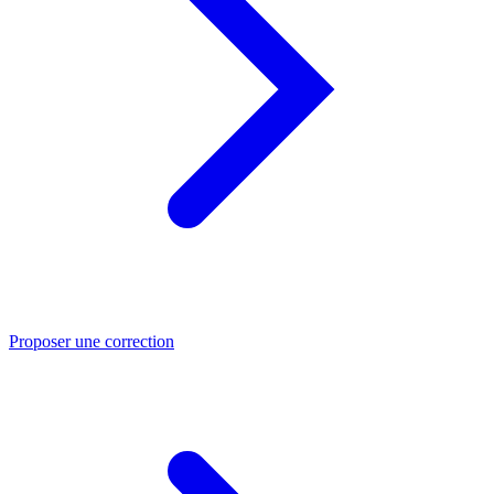
Proposer une correction