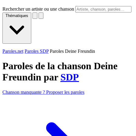
Rechercher un artiste ou une chanson
Thématiques
Paroles.net
Paroles SDP
Paroles Deine Freundin
Paroles de la chanson Deine
Freundin par
SDP
Chanson manquante ? Proposer les paroles