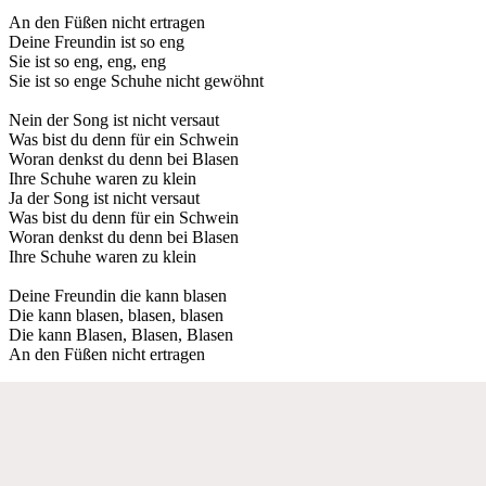
An den Füßen nicht ertragen
Deine Freundin ist so eng
Sie ist so eng, eng, eng
Sie ist so enge Schuhe nicht gewöhnt
Nein der Song ist nicht versaut
Was bist du denn für ein Schwein
Woran denkst du denn bei Blasen
Ihre Schuhe waren zu klein
Ja der Song ist nicht versaut
Was bist du denn für ein Schwein
Woran denkst du denn bei Blasen
Ihre Schuhe waren zu klein
Deine Freundin die kann blasen
Die kann blasen, blasen, blasen
Die kann Blasen, Blasen, Blasen
An den Füßen nicht ertragen