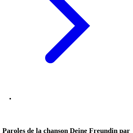
Paroles de la chanson Deine Freundin par