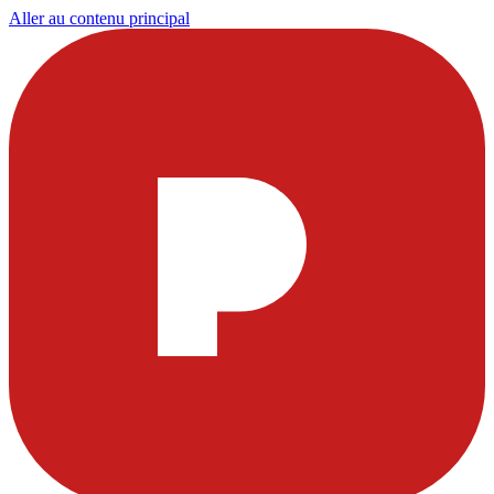
Aller au contenu principal