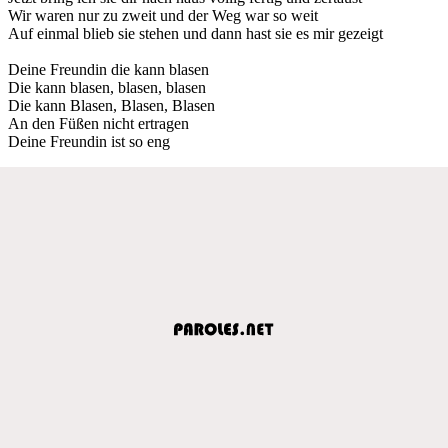
Wir waren nur zu zweit und der Weg war so weit
Auf einmal blieb sie stehen und dann hast sie es mir gezeigt
Deine Freundin die kann blasen
Die kann blasen, blasen, blasen
Die kann Blasen, Blasen, Blasen
An den Füßen nicht ertragen
Deine Freundin ist so eng