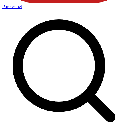
Paroles
.net