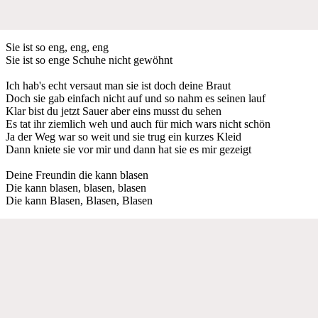
Sie ist so eng, eng, eng
Sie ist so enge Schuhe nicht gewöhnt
Ich hab's echt versaut man sie ist doch deine Braut
Doch sie gab einfach nicht auf und so nahm es seinen lauf
Klar bist du jetzt Sauer aber eins musst du sehen
Es tat ihr ziemlich weh und auch für mich wars nicht schön
Ja der Weg war so weit und sie trug ein kurzes Kleid
Dann kniete sie vor mir und dann hat sie es mir gezeigt
Deine Freundin die kann blasen
Die kann blasen, blasen, blasen
Die kann Blasen, Blasen, Blasen