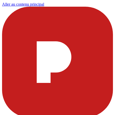
Aller au contenu principal