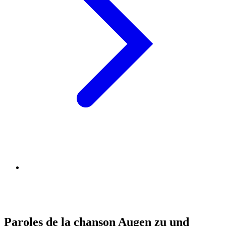
Paroles de la chanson Augen zu und