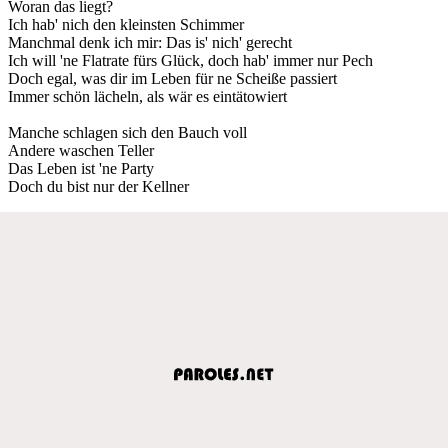
Woran das liegt?
Ich hab' nich den kleinsten Schimmer
Manchmal denk ich mir: Das is' nich' gerecht
Ich will 'ne Flatrate fürs Glück, doch hab' immer nur Pech
Doch egal, was dir im Leben für ne Scheiße passiert
Immer schön lächeln, als wär es eintätowiert
Manche schlagen sich den Bauch voll
Andere waschen Teller
Das Leben ist 'ne Party
Doch du bist nur der Kellner