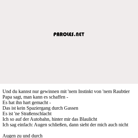
Und du kannst nur gewinnen mit 'nem Instinkt von 'nem Raubtier
Papa sagt, man kann es schaffen -
Es hat ihn hart gemacht -
Das ist kein Spaziergang durch Gassen
Es ist 'ne Straßenschlacht
Ich so auf der Autobahn, hinter mir das Blaulicht
Ich sag einfach: Augen schließen, dann sieht der mich auch nicht
Augen zu und durch