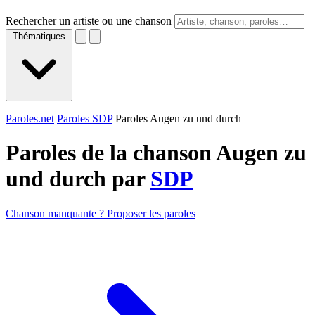
Rechercher un artiste ou une chanson
Thématiques
Paroles.net
Paroles SDP
Paroles Augen zu und durch
Paroles de la chanson Augen zu
und durch par
SDP
Chanson manquante ? Proposer les paroles