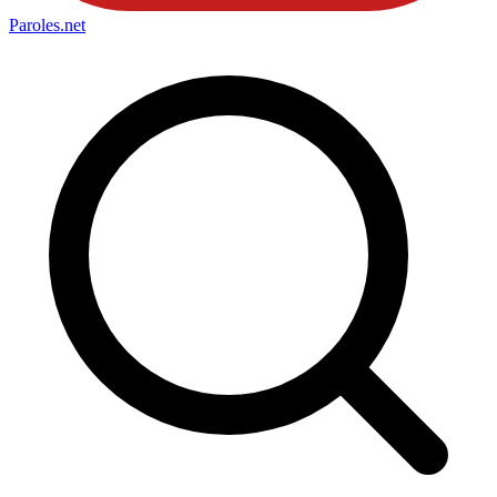
Paroles
.net