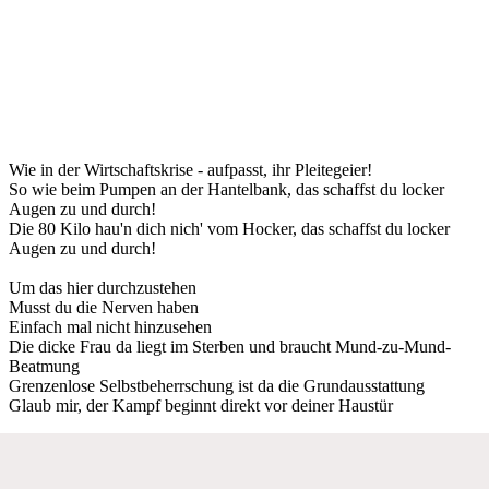
Wie in der Wirtschaftskrise - aufpasst, ihr Pleitegeier!
So wie beim Pumpen an der Hantelbank, das schaffst du locker
Augen zu und durch!
Die 80 Kilo hau'n dich nich' vom Hocker, das schaffst du locker
Augen zu und durch!
Um das hier durchzustehen
Musst du die Nerven haben
Einfach mal nicht hinzusehen
Die dicke Frau da liegt im Sterben und braucht Mund-zu-Mund-
Beatmung
Grenzenlose Selbstbeherrschung ist da die Grundausstattung
Glaub mir, der Kampf beginnt direkt vor deiner Haustür