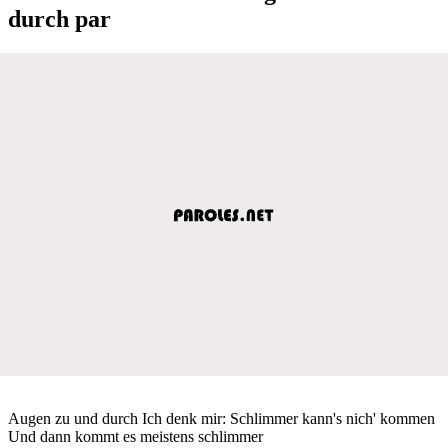
durch par
Augen zu und durch Ich denk mir: Schlimmer kann's nich' kommen
Und dann kommt es meistens schlimmer