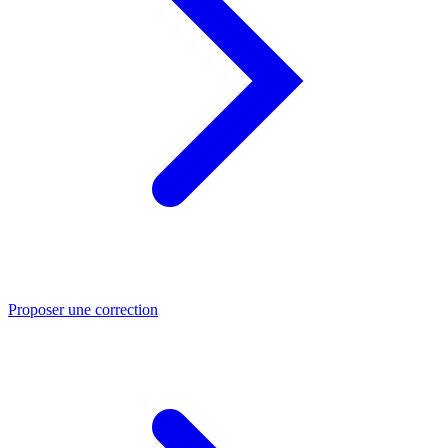
Proposer une correction