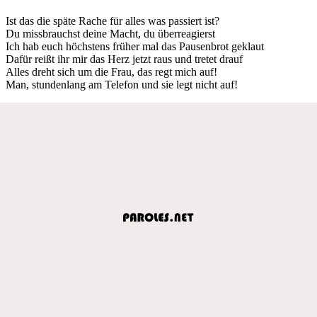
Ist das die späte Rache für alles was passiert ist?
Du missbrauchst deine Macht, du überreagierst
Ich hab euch höchstens früher mal das Pausenbrot geklaut
Dafür reißt ihr mir das Herz jetzt raus und tretet drauf
Alles dreht sich um die Frau, das regt mich auf!
Man, stundenlang am Telefon und sie legt nicht auf!