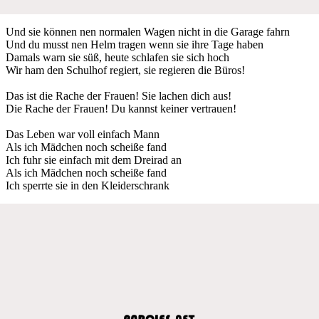
Und sie können nen normalen Wagen nicht in die Garage fahrn
Und du musst nen Helm tragen wenn sie ihre Tage haben
Damals warn sie süß, heute schlafen sie sich hoch
Wir ham den Schulhof regiert, sie regieren die Büros!
Das ist die Rache der Frauen! Sie lachen dich aus!
Die Rache der Frauen! Du kannst keiner vertrauen!
Das Leben war voll einfach Mann
Als ich Mädchen noch scheiße fand
Ich fuhr sie einfach mit dem Dreirad an
Als ich Mädchen noch scheiße fand
Ich sperrte sie in den Kleiderschrank