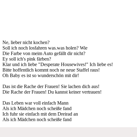
Ne, lieber nicht kochen?
Soll ich noch losfahren was.was holen? Wie
Die Farbe von meim Auto gefällt dir nicht?
Ey soll ich's pink färben?
Klar und ich liebe "Desperate Housewives!" Ich liebe es!
Bitte hoffentlich kommt noch ne neue Staffel raus!
Oh Baby es ist so wunderschön mit dir!
Das ist die Rache der Frauen! Sie lachen dich aus!
Die Rache der Frauen! Du kannst keiner vertrauen!
Das Leben war voll einfach Mann
Als ich Mädchen noch scheiße fand
Ich fuhr sie einfach mit dem Dreirad an
Als ich Mädchen noch scheiße fand