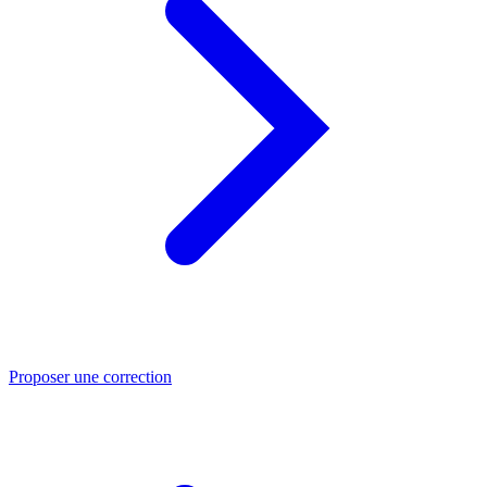
Proposer une correction