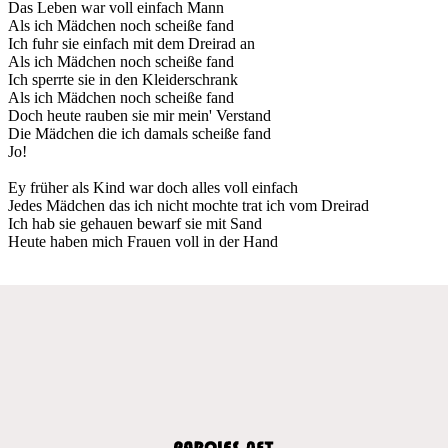
Das Leben war voll einfach Mann
Als ich Mädchen noch scheiße fand
Ich fuhr sie einfach mit dem Dreirad an
Als ich Mädchen noch scheiße fand
Ich sperrte sie in den Kleiderschrank
Als ich Mädchen noch scheiße fand
Doch heute rauben sie mir mein' Verstand
Die Mädchen die ich damals scheiße fand
Jo!
Ey früher als Kind war doch alles voll einfach
Jedes Mädchen das ich nicht mochte trat ich vom Dreirad
Ich hab sie gehauen bewarf sie mit Sand
Heute haben mich Frauen voll in der Hand