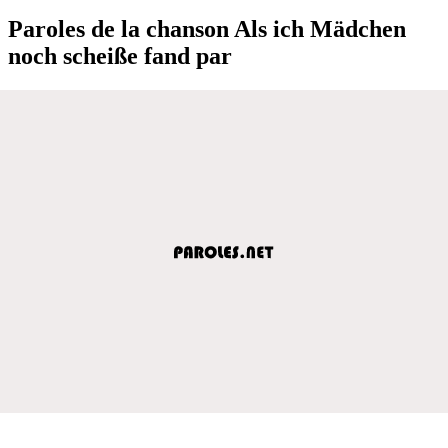
Paroles de la chanson Als ich Mädchen
noch scheiße fand par