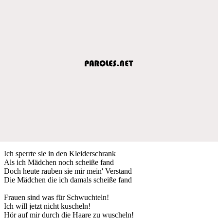
Ich sperrte sie in den Kleiderschrank
Als ich Mädchen noch scheiße fand
Doch heute rauben sie mir mein' Verstand
Die Mädchen die ich damals scheiße fand
Frauen sind was für Schwuchteln!
Ich will jetzt nicht kuscheln!
Hör auf mir durch die Haare zu wuscheln!