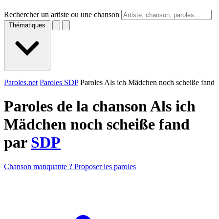
Rechercher un artiste ou une chanson
Thématiques
Paroles.net
Paroles SDP
Paroles Als ich Mädchen noch scheiße fand
Paroles de la chanson Als ich
Mädchen noch scheiße fand
par
SDP
Chanson manquante ? Proposer les paroles