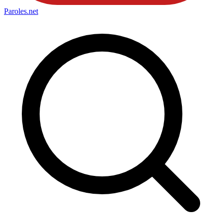
Paroles
.net