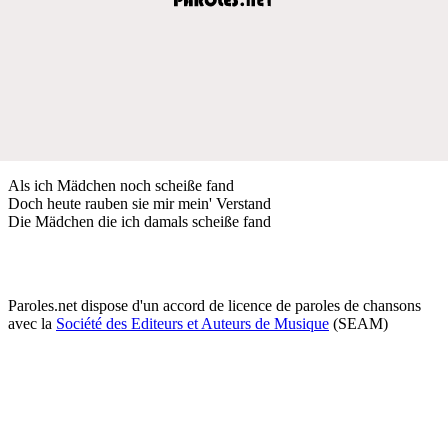
Als ich Mädchen noch scheiße fand
Doch heute rauben sie mir mein' Verstand
Die Mädchen die ich damals scheiße fand
Paroles.net dispose d'un accord de licence de paroles de chansons
avec la
Société des Editeurs et Auteurs de Musique
(SEAM)