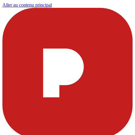
Aller au contenu principal