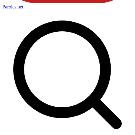
Paroles
.net