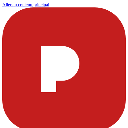
Aller au contenu principal