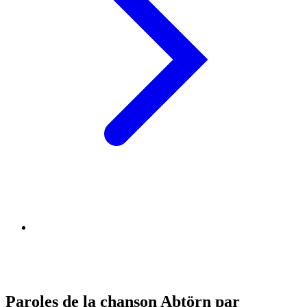
Paroles de la chanson Abtörn par