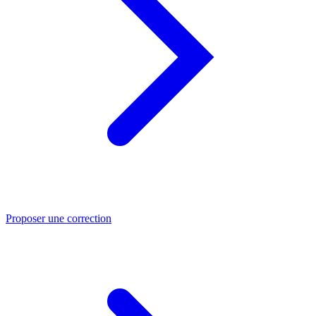
Proposer une correction