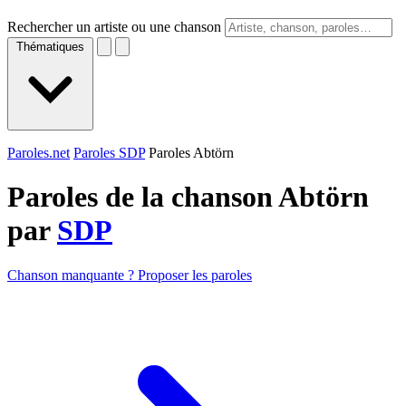
Rechercher un artiste ou une chanson
Thématiques
Paroles.net
Paroles SDP
Paroles Abtörn
Paroles de la chanson Abtörn
par
SDP
Chanson manquante ? Proposer les paroles