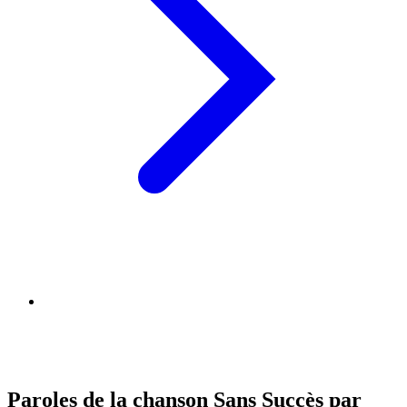
Paroles de la chanson Sans Succès par