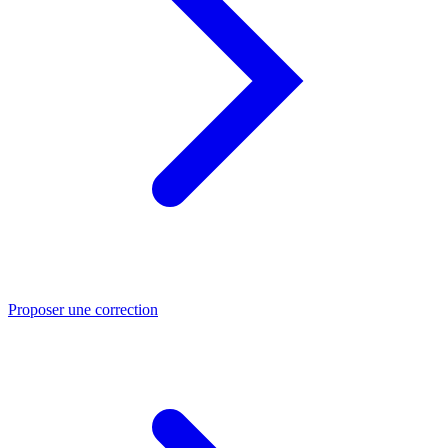
Proposer une correction