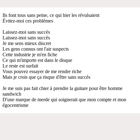
Ils font tous sans peine, ce qui hier les révulsaient
Évitez-moi ces problèmes
Laissez-moi sans succès
Laissez-moi sans succès
Je me sens mieux discret
Les gens connus ont l'air suspects
Cette industrie je m'en fiche
Ce qui m'importe est dans le disque
Le reste est surfait
Vous pouvez essayer de me rendre riche
Mais je crois que ça risque d'être sans succès
Je me suis pas fait chier à prendre la guitare pour être homme
sandwich
D'une marque de merde qui soignerait que mon compte et mon
égocentrisme