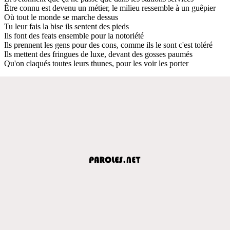
Être connu est devenu un métier, le milieu ressemble à un guêpier
Où tout le monde se marche dessus
Tu leur fais la bise ils sentent des pieds
Ils font des feats ensemble pour la notoriété
Ils prennent les gens pour des cons, comme ils le sont c'est toléré
Ils mettent des fringues de luxe, devant des gosses paumés
Qu'on claqués toutes leurs thunes, pour les voir les porter