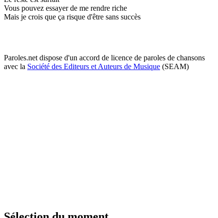
Vous pouvez essayer de me rendre riche
Mais je crois que ça risque d'être sans succès
Paroles.net dispose d'un accord de licence de paroles de chansons
avec la
Société des Editeurs et Auteurs de Musique
(SEAM)
Sélection du moment