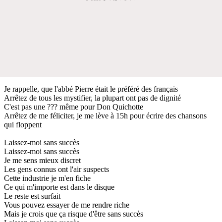
Je rappelle, que l'abbé Pierre était le préféré des français
Arrêtez de tous les mystifier, la plupart ont pas de dignité
C'est pas une ??? même pour Don Quichotte
Arrêtez de me féliciter, je me lève à 15h pour écrire des chansons
qui floppent
Laissez-moi sans succès
Laissez-moi sans succès
Je me sens mieux discret
Les gens connus ont l'air suspects
Cette industrie je m'en fiche
Ce qui m'importe est dans le disque
Le reste est surfait
Vous pouvez essayer de me rendre riche
Mais je crois que ça risque d'être sans succès