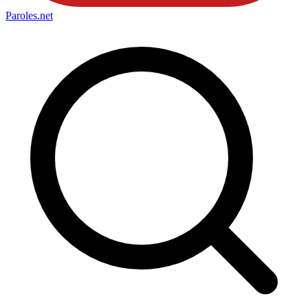
Paroles
.net