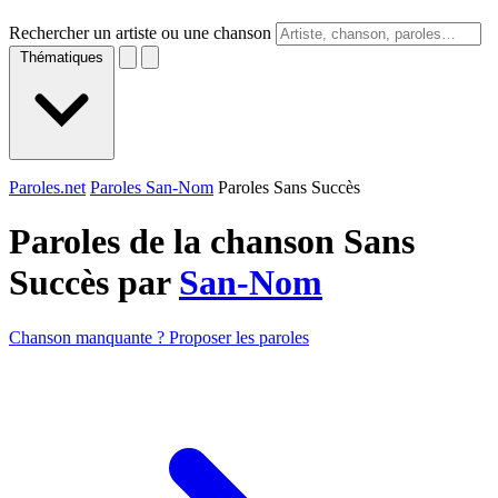
Rechercher un artiste ou une chanson
Thématiques
Paroles.net
Paroles San-Nom
Paroles Sans Succès
Paroles de la chanson Sans
Succès par
San-Nom
Chanson manquante ? Proposer les paroles