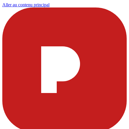
Aller au contenu principal