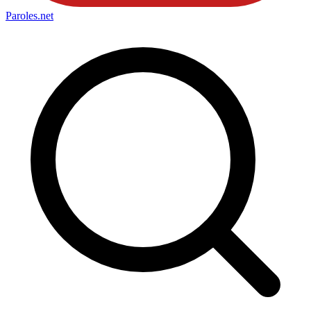
Paroles
.net