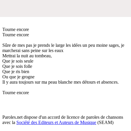
Tourne encore
Tourne encore
Sûre de mes pas je prends le large les idées un peu moine sages, je
marcherai sans peine sur les eaux
Mettrai la nuit au tombeau,
Que je sois seule
Que je sois folle
Que je ris bien
Ou que je grogne
Il y aura toujours sur ma peau blanche mes détours et absences.
Tourne encore
Paroles.net dispose d'un accord de licence de paroles de chansons
avec la
Société des Editeurs et Auteurs de Musique
(SEAM)