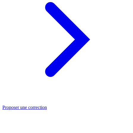
Proposer une correction