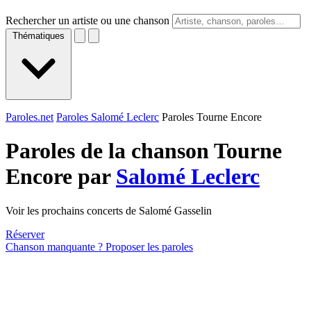
Rechercher un artiste ou une chanson
Thématiques
Paroles.net
Paroles Salomé Leclerc
Paroles Tourne Encore
Paroles de la chanson Tourne
Encore par
Salomé Leclerc
Voir les prochains concerts de Salomé Gasselin
Réserver
Chanson manquante ? Proposer les paroles