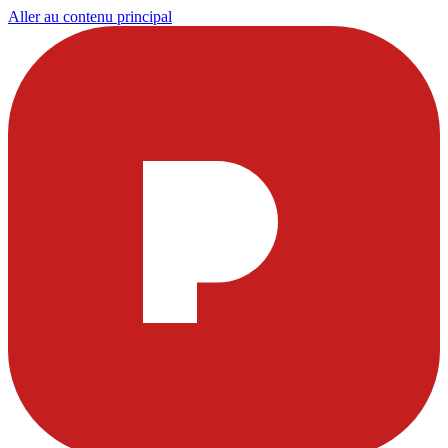
Aller au contenu principal