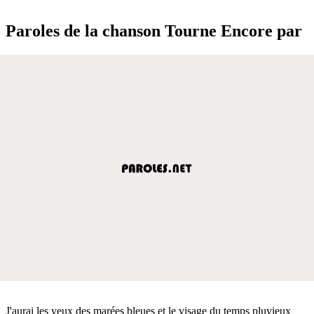
Paroles de la chanson Tourne Encore par
J'aurai les yeux des marées bleues et le visage du temps pluvieux