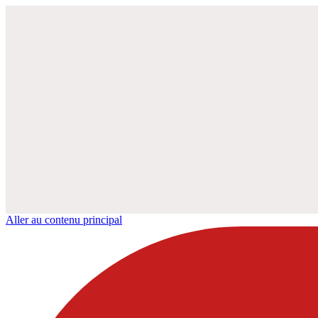
Aller au contenu principal