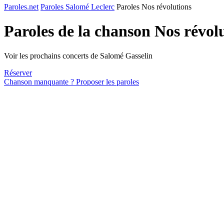
Paroles.net
Paroles Salomé Leclerc
Paroles Nos révolutions
Paroles de la chanson Nos révol
Voir les prochains concerts de Salomé Gasselin
Réserver
Chanson manquante ? Proposer les paroles