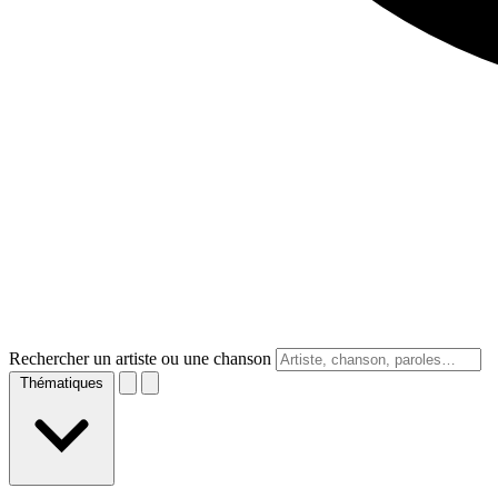
Rechercher un artiste ou une chanson
Thématiques