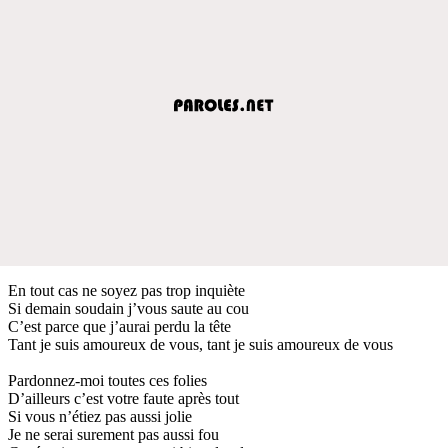
En tout cas ne soyez pas trop inquiète
Si demain soudain j’vous saute au cou
C’est parce que j’aurai perdu la tête
Tant je suis amoureux de vous, tant je suis amoureux de vous
Pardonnez-moi toutes ces folies
D’ailleurs c’est votre faute après tout
Si vous n’étiez pas aussi jolie
Je ne serai surement pas aussi fou