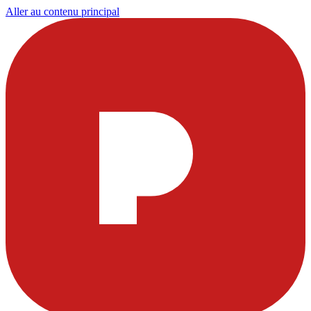
Aller au contenu principal