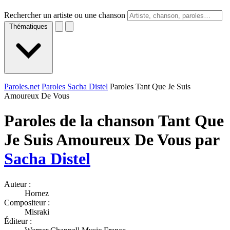
Rechercher un artiste ou une chanson
Thématiques
Paroles.net
Paroles Sacha Distel
Paroles Tant Que Je Suis
Amoureux De Vous
Paroles de la chanson Tant Que
Je Suis Amoureux De Vous par
Sacha Distel
Auteur :
Hornez
Compositeur :
Misraki
Éditeur :