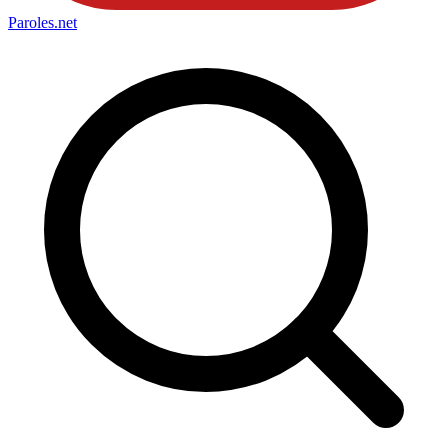
Paroles
.net