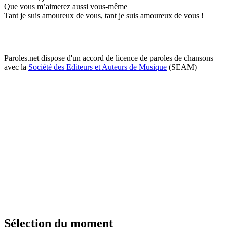
Que vous m’aimerez aussi vous-même
Tant je suis amoureux de vous, tant je suis amoureux de vous !
Paroles.net dispose d'un accord de licence de paroles de chansons
avec la
Société des Editeurs et Auteurs de Musique
(SEAM)
Sélection du moment