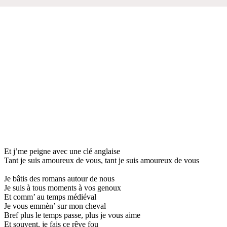
Et j’me peigne avec une clé anglaise
Tant je suis amoureux de vous, tant je suis amoureux de vous
Je bâtis des romans autour de nous
Je suis à tous moments à vos genoux
Et comm’ au temps médiéval
Je vous emmèn’ sur mon cheval
Bref plus le temps passe, plus je vous aime
Et souvent, je fais ce rêve fou