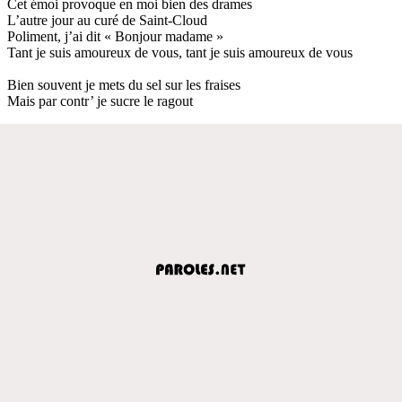
Cet émoi provoque en moi bien des drames
L’autre jour au curé de Saint-Cloud
Poliment, j’ai dit « Bonjour madame »
Tant je suis amoureux de vous, tant je suis amoureux de vous
Bien souvent je mets du sel sur les fraises
Mais par contr’ je sucre le ragout