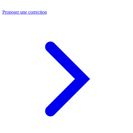
Proposer une correction