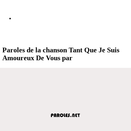
Paroles de la chanson Tant Que Je Suis
Amoureux De Vous par