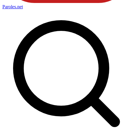
Paroles
.net