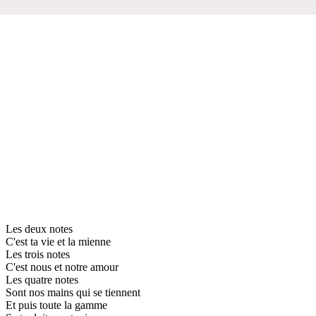
Les deux notes
C'est ta vie et la mienne
Les trois notes
C'est nous et notre amour
Les quatre notes
Sont nos mains qui se tiennent
Et puis toute la gamme