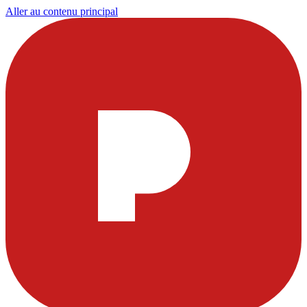
Aller au contenu principal