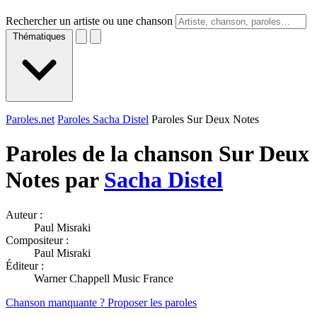
Rechercher un artiste ou une chanson
Thématiques
Paroles.net
Paroles Sacha Distel
Paroles Sur Deux Notes
Paroles de la chanson Sur Deux
Notes par
Sacha Distel
Auteur :
Paul Misraki
Compositeur :
Paul Misraki
Éditeur :
Warner Chappell Music France
Chanson manquante ? Proposer les paroles