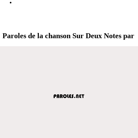
Paroles de la chanson Sur Deux Notes par