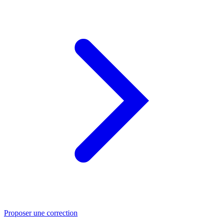
Proposer une correction